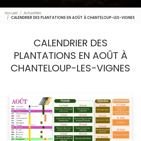
Accueil
Actualités
CALENDRIER DES PLANTATIONS EN AOÛT À CHANTELOUP-LES-VIGNES
CALENDRIER DES
PLANTATIONS EN AOÛT À
CHANTELOUP-LES-VIGNES