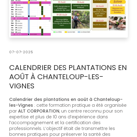
07-07-2025
CALENDRIER DES PLANTATIONS EN
AOÛT À CHANTELOUP-LES-
VIGNES
Calendrier des plantations en août à Chanteloup-
les-Vignes
: cette formation pratique a été organisée
par
ALT CORPORATION
, un centre reconnu pour son
expertise et plus de 10 ans d’expérience dans
l’accompagnement et la certification des
professionnels. L’objectif était de transmettre les
bonnes pratiques pour préserver la santé des