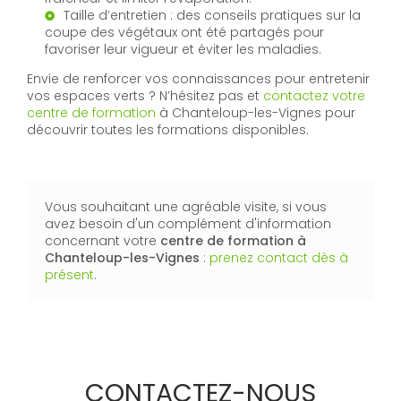
Taille d’entretien : des conseils pratiques sur la
coupe des végétaux ont été partagés pour
favoriser leur vigueur et éviter les maladies.
Envie de renforcer vos connaissances pour entretenir
vos espaces verts ? N’hésitez pas et
contactez votre
centre de formation
à Chanteloup-les-Vignes pour
découvrir toutes les formations disponibles.
Vous souhaitant une agréable visite, si vous
avez besoin d'un complément d'information
concernant votre
centre de formation
à
Chanteloup-les-Vignes
:
prenez contact dès à
présent
.
CONTACTEZ-NOUS