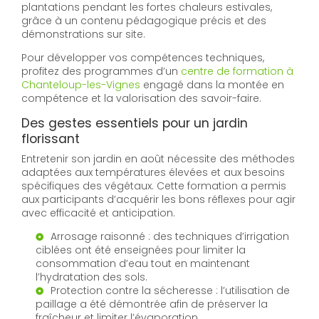
plantations pendant les fortes chaleurs estivales,
grâce à un contenu pédagogique précis et des
démonstrations sur site.
Pour développer vos compétences techniques,
profitez des programmes d’un
centre de formation à
Chanteloup-les-Vignes
engagé dans la montée en
compétence et la valorisation des savoir-faire.
Des gestes essentiels pour un jardin
florissant
Entretenir son jardin en août nécessite des méthodes
adaptées aux températures élevées et aux besoins
spécifiques des végétaux. Cette formation a permis
aux participants d’acquérir les bons réflexes pour agir
avec efficacité et anticipation.
Arrosage raisonné : des techniques d’irrigation
ciblées ont été enseignées pour limiter la
consommation d’eau tout en maintenant
l’hydratation des sols.
Protection contre la sécheresse : l’utilisation de
paillage a été démontrée afin de préserver la
fraîcheur et limiter l’évaporation.