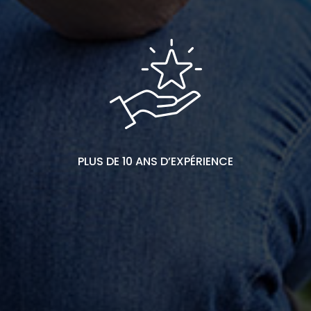
PLUS DE 10 ANS D’EXPÉRIENCE