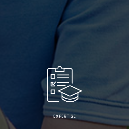
EXPERTISE