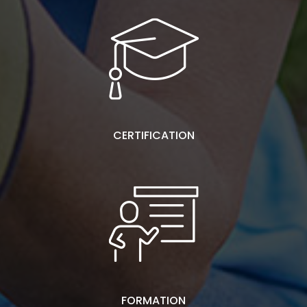
CERTIFICATION
FORMATION