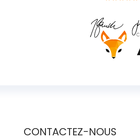
CONTACTEZ-NOUS