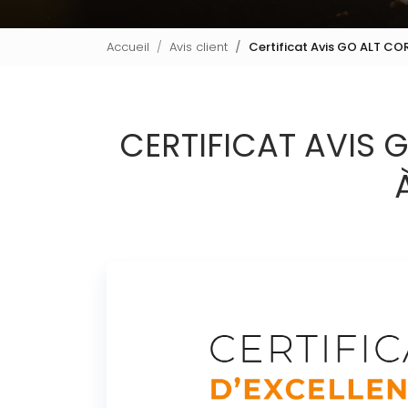
Accueil
Avis client
Certificat Avis GO ALT C
CERTIFICAT AVIS