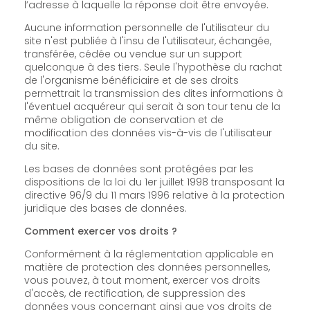
l’adresse à laquelle la réponse doit être envoyée.
Aucune information personnelle de l'utilisateur du
site n'est publiée à l'insu de l'utilisateur, échangée,
transférée, cédée ou vendue sur un support
quelconque à des tiers. Seule l'hypothèse du rachat
de l'organisme bénéficiaire et de ses droits
permettrait la transmission des dites informations à
l'éventuel acquéreur qui serait à son tour tenu de la
même obligation de conservation et de
modification des données vis-à-vis de l'utilisateur
du site.
Les bases de données sont protégées par les
dispositions de la loi du 1er juillet 1998 transposant la
directive 96/9 du 11 mars 1996 relative à la protection
juridique des bases de données.
Comment exercer vos droits ?
Conformément à la réglementation applicable en
matière de protection des données personnelles,
vous pouvez, à tout moment, exercer vos droits
d'accès, de rectification, de suppression des
données vous concernant ainsi que vos droits de