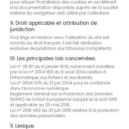
pour refuser l’installation des cookies en se référant
à la documentation disponible auprès de la société
éditrice du navigateur web utilisé par l'utilisateur.
9. Droit applicable et attribution de
juridiction.
Tout litige en relation avec l’utilisation du site est
soumis au droit français. Il est fait attribution
exclusive de juridiction aux tribunaux compétents.
10. Les principales lois concernées.
Loi n° 78-87 du 6 janvier 1978, notamment modifiée
par la loi n° 2004-801 du 6 août 2004 relative à
l’informatique, aux fichiers et aux libertés.
Loi n° 2004-575 du 21 juin 2004 pour la confiance
dans l’économie numérique.
Règlement Général sur la Protection des Données
(RGPD) de l’Union Européenne adopté le 14 avril 2016
et applicable au 25 mai 2018.
Loi n° 2018-493 du 20 juin 2018 relative à la protection
des données personnelles.
11. Lexique.