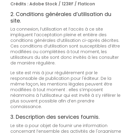
Crédits : Adobe Stock / 123RF / Flaticon
2. Conditions générales d’utilisation du
site.
La connexion, l’utilisation et l’accès à ce site
impliquent l’acceptation pleine et entière des
conditions générales d’utilisation ci-après décrites.
Ces conditions d’utilisation sont susceptibles d’être
modifiées ou complétées à tout moment, les
utilisateurs du site sont donc invités à les consulter
de manière régulière.
Le site est mis à jour régulièrement par le
responsable de publication pour l'éditeur. De la
même façon, les mentions légales peuvent être
modifiées à tout moment : elles s’imposent
néanmoins à l’utilisateur qui est invité à s’y référer le
plus souvent possible afin d’en prendre
connaissance.
3. Description des services fournis.
Le site a pour objet de fournir une information
concernant l’ensemble des activités de l'organisme