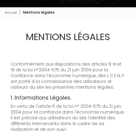
Accueil
Mentions légales
MENTIONS LÉGALES
Conformément aux dispositions des articles 6-III et
19 de la loi n°2004-575 du 21 juin 2004 pour la
Confiance dans l’économie numérique, dite L.C.E.N, il
est porté à la connaissance des utilisateurs et
visiteurs du site les présentes mentions légales.
1. Informations Légales.
En vertu de l'article 6 de la loi n° 2004-575 du 21 juin
2004 pour la confiance dans l'économie numérique,
il est précisé aux utilisateurs du site l'identité des
différents intervenants dans le cadre de sa
réalisation et de son suivi :