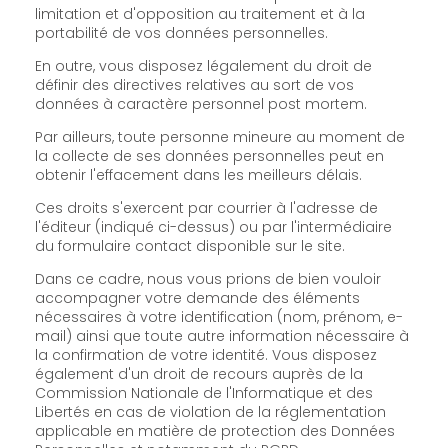
limitation et d'opposition au traitement et à la
portabilité de vos données personnelles.
En outre, vous disposez légalement du droit de
définir des directives relatives au sort de vos
données à caractère personnel post mortem.
Par ailleurs, toute personne mineure au moment de
la collecte de ses données personnelles peut en
obtenir l'effacement dans les meilleurs délais.
Ces droits s'exercent par courrier à l'adresse de
l'éditeur (indiqué ci-dessus) ou par l'intermédiaire
du formulaire contact disponible sur le site.
Dans ce cadre, nous vous prions de bien vouloir
accompagner votre demande des éléments
nécessaires à votre identification (nom, prénom, e-
mail) ainsi que toute autre information nécessaire à
la confirmation de votre identité. Vous disposez
également d'un droit de recours auprès de la
Commission Nationale de l'Informatique et des
Libertés en cas de violation de la réglementation
applicable en matière de protection des Données