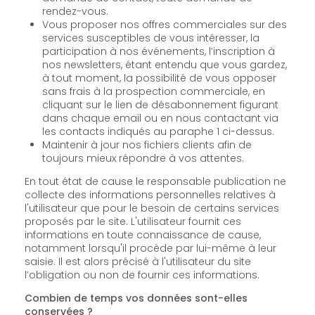
rendez-vous.
Vous proposer nos offres commerciales sur des
services susceptibles de vous intéresser, la
participation à nos événements, l’inscription à
nos newsletters, étant entendu que vous gardez,
à tout moment, la possibilité de vous opposer
sans frais à la prospection commerciale, en
cliquant sur le lien de désabonnement figurant
dans chaque email ou en nous contactant via
les contacts indiqués au paraphe 1 ci-dessus.
Maintenir à jour nos fichiers clients afin de
toujours mieux répondre à vos attentes.
En tout état de cause le responsable publication ne
collecte des informations personnelles relatives à
l'utilisateur que pour le besoin de certains services
proposés par le site. L'utilisateur fournit ces
informations en toute connaissance de cause,
notamment lorsqu'il procède par lui-même à leur
saisie. Il est alors précisé à l'utilisateur du site
l’obligation ou non de fournir ces informations.
Combien de temps vos données sont-elles
conservées ?