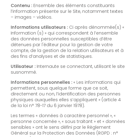
Contenu :
Ensemble des éléments constituants
l’information présente sur le Site, notamment textes
– images – vidéos.
Informations utilisateurs :
Ci après dénommée(s) «
Information (s) » qui correspondent à l’ensemble
des données personnelles susceptibles d’être
détenues par l'éditeur pour la gestion de votre
compte, de la gestion de la relation utilisateurs et à
des fins d’analyses et de statistiques.
Utilisateur :
Internaute se connectant, utilisant le site
susnommé.
Informations personnelles :
« Les informations qui
permettent, sous quelque forme que ce soit,
directement ou non, l’identification des personnes
physiques auxquelles elles s’appliquent » (article 4
de la loi n° 78-17 du 6 janvier 1978).
Les termes « données à caractère personnel », «
personne concernée », « sous traitant » et « données
sensibles » ont le sens défini par le Règlement
Général sur la Protection des Données (RGPD : n°