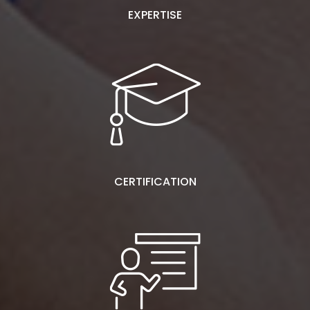
EXPERTISE
CERTIFICATION