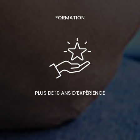
FORMATION
PLUS DE 10 ANS D’EXPÉRIENCE