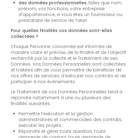
des données professionnelles
, telles que nom,
prénom, vos fonctions, votre entreprise
d’appartenance, si vous êtes un fournisseur ou
prestataire de service de Talan
Pour quelles finalités vos données sont-elles
collectées ?
Chaque Personne concernée est informée de
manière claire et précise, de la finalité et de l’objectif
recherché par la collecte et le Traitement de ses
Données. Vos Données Personnelles sont collectées
et traitées afin de vous permettre de bénéficier de
nos offres de services, d’exécuter nos contrats et de
participer à nos événements.
Le Traitement de vos Données Personnelles tend à
répondre notamment à une ou plusieurs des
finalités suivantes :
Permettre l’exécution et la gestion
administratives et commerciales des contrats,
exécuter les projets.
Répondre et gérer toute question, toute
demande de contact, toute demande de