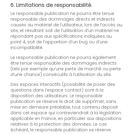
6. Limitations de responsabilité.
Le responsable publication ne pourra être tenue
responsable des dommages directs et indirects
causés au matériel de l’utilisateur, lors de l’accès au
site, et résultant soit de l’utilisation d’un matériel ne
répondant pas aux spécifications indiquées au
point 4, soit de l’apparition d’un bug ou d’une
incompatibilité.
Le responsable publication ne pourra également
être tenue responsable des dommages indirects
(tels par exemple qu’une perte de marché ou perte
d’une chance) consécutifs à l’utilisation du site.
Des espaces interactifs (possibilité de poser des
questions dans l’espace contact) sont à la
disposition des utilisateurs. Le responsable
publication se réserve le droit de supprimer, sans
mise en demeure préalable, tout contenu déposé
dans cet espace qui contreviendrait à la législation
applicable en France, en particulier aux dispositions
relatives à la protection des données. Le cas
échéant, le responsable publication se réserve