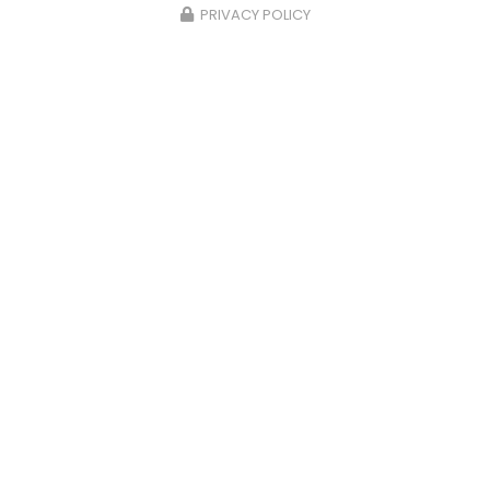
PRIVACY POLICY