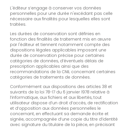
L'éditeur s’engage à conserver vos données
personnelles pour une durée n'excédant pas celle
nécessaire aux finalités pour lesquelles elles sont
traitées.
Les durées de conservation sont définies en
fonction des finalités de traitement mis en œuvre
par l'éditeur et tiennent notamment compte des
dispositions légales applicables imposant une
durée de conservation précise pour certaines
catégories de données, d’éventuels délais de
prescription applicables ainsi que des
recommandations de la CNIL concernant certaines
catégories de traitements de données.
Conformément aux dispositions des articles 38 et
suivants de la loi 78-17 du 6 janvier 1978 relative à
l’informatique, aux fichiers et aux libertés, tout
utilisateur dispose d’un droit d’accès, de rectification
et d’opposition aux données personnelles le
concernant, en effectuant sa demande écrite et
signée, accompagnée d’une copie du titre d’identité
avec signature du titulaire de la pièce, en précisant