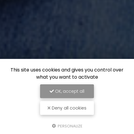
This site uses cookies and gives you control over
what you want to activate
OK, accept all
Deny all cookies
PERSONALIZE