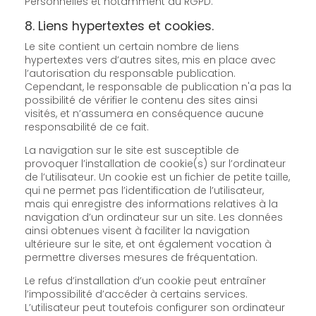
Personnelles et notamment du RGPD.
8. Liens hypertextes et cookies.
Le site contient un certain nombre de liens
hypertextes vers d’autres sites, mis en place avec
l’autorisation du responsable publication.
Cependant, le responsable de publication n'a pas la
possibilité de vérifier le contenu des sites ainsi
visités, et n’assumera en conséquence aucune
responsabilité de ce fait.
La navigation sur le site est susceptible de
provoquer l’installation de cookie(s) sur l’ordinateur
de l’utilisateur. Un cookie est un fichier de petite taille,
qui ne permet pas l’identification de l’utilisateur,
mais qui enregistre des informations relatives à la
navigation d’un ordinateur sur un site. Les données
ainsi obtenues visent à faciliter la navigation
ultérieure sur le site, et ont également vocation à
permettre diverses mesures de fréquentation.
Le refus d’installation d’un cookie peut entraîner
l’impossibilité d’accéder à certains services.
L’utilisateur peut toutefois configurer son ordinateur