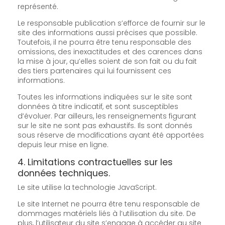
représenté.
Le responsable publication s’efforce de fournir sur le
site des informations aussi précises que possible.
Toutefois, il ne pourra être tenu responsable des
omissions, des inexactitudes et des carences dans
la mise à jour, qu’elles soient de son fait ou du fait
des tiers partenaires qui lui fournissent ces
informations.
Toutes les informations indiquées sur le site sont
données à titre indicatif, et sont susceptibles
d’évoluer. Par ailleurs, les renseignements figurant
sur le site ne sont pas exhaustifs. Ils sont donnés
sous réserve de modifications ayant été apportées
depuis leur mise en ligne.
4. Limitations contractuelles sur les
données techniques.
Le site utilise la technologie JavaScript.
Le site Internet ne pourra être tenu responsable de
dommages matériels liés à l’utilisation du site. De
plus, l’utilisateur du site s’engage à accéder au site