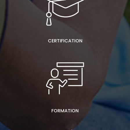
CERTIFICATION
FORMATION