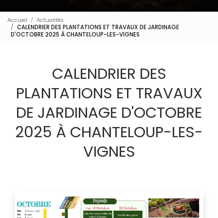
Accueil
Actualités
CALENDRIER DES PLANTATIONS ET TRAVAUX DE JARDINAGE
D'OCTOBRE 2025 À CHANTELOUP-LES-VIGNES
CALENDRIER DES
PLANTATIONS ET TRAVAUX
DE JARDINAGE D'OCTOBRE
2025 À CHANTELOUP-LES-
VIGNES