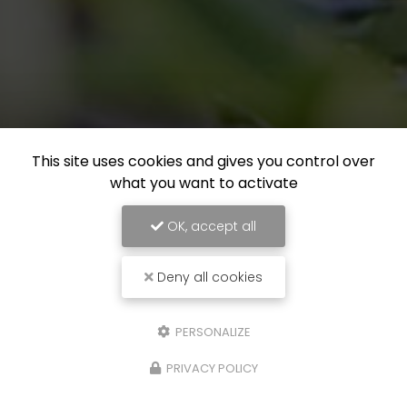
This site uses cookies and gives you control over
what you want to activate
OK, accept all
Deny all cookies
PERSONALIZE
PRIVACY POLICY