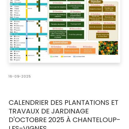
16-09-2025
CALENDRIER DES PLANTATIONS ET
TRAVAUX DE JARDINAGE
D'OCTOBRE 2025 À CHANTELOUP-
LES-VIGNES