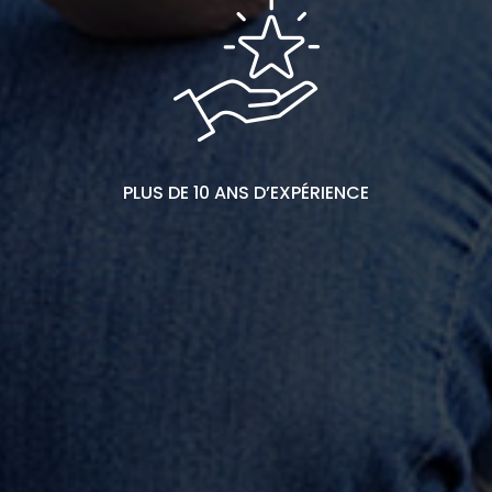
PLUS DE 10 ANS D’EXPÉRIENCE