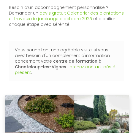
Besoin d’un accompagnement personnalisé ?
Demander un
devis gratuit Calendrier des plantations
et travaux de jardinage d'octobre 2025
et planifier
chaque étape avec sérénité.
Vous souhaitant une agréable visite, si vous
avez besoin d'un complément d'information
concernant votre
centre de formation
à
Chanteloup-les-Vignes
:
prenez contact dès à
présent
.