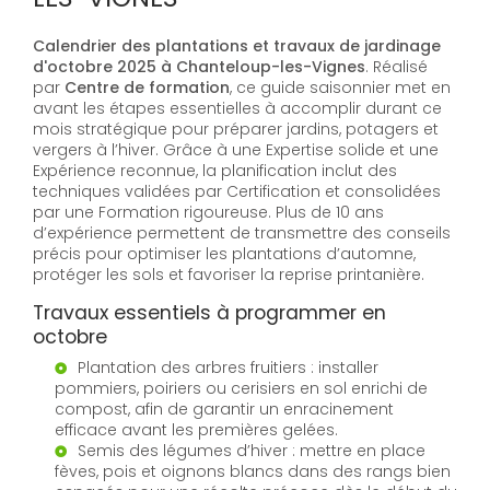
Calendrier des plantations et travaux de jardinage
d'octobre 2025 à Chanteloup-les-Vignes
. Réalisé
par
Centre de formation
, ce guide saisonnier met en
avant les étapes essentielles à accomplir durant ce
mois stratégique pour préparer jardins, potagers et
vergers à l’hiver. Grâce à une Expertise solide et une
Expérience reconnue, la planification inclut des
techniques validées par Certification et consolidées
par une Formation rigoureuse. Plus de 10 ans
d’expérience permettent de transmettre des conseils
précis pour optimiser les plantations d’automne,
protéger les sols et favoriser la reprise printanière.
Travaux essentiels à programmer en
octobre
Plantation des arbres fruitiers : installer
pommiers, poiriers ou cerisiers en sol enrichi de
compost, afin de garantir un enracinement
efficace avant les premières gelées.
Semis des légumes d’hiver : mettre en place
fèves, pois et oignons blancs dans des rangs bien