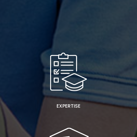
EXPERTISE