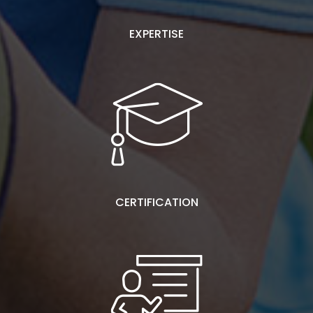
EXPERTISE
CERTIFICATION