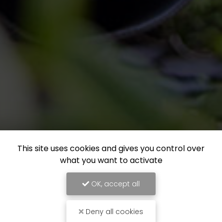
This site uses cookies and gives you control over
what you want to activate
OK, accept all
Deny all cookies