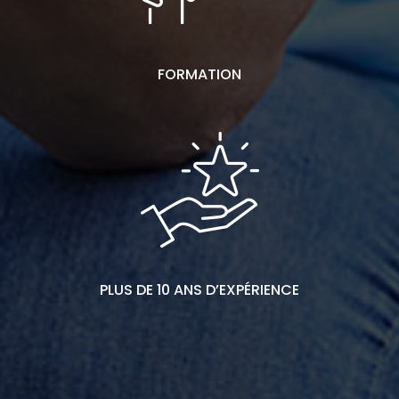
FORMATION
PLUS DE 10 ANS D’EXPÉRIENCE