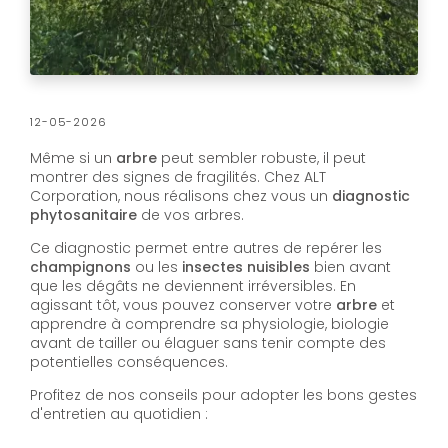
12-05-2026
Même si un
arbre
peut sembler robuste, il peut
montrer des signes de fragilités. Chez ALT
Corporation, nous réalisons chez vous un
diagnostic
phytosanitaire
de vos arbres.
Ce diagnostic permet entre autres de repérer les
champignons
ou les
insectes nuisibles
bien avant
que les dégâts ne deviennent irréversibles. En
agissant tôt, vous pouvez conserver votre
arbre
et
apprendre à comprendre sa physiologie, biologie
avant de tailler ou élaguer sans tenir compte des
potentielles conséquences.
Profitez de nos conseils pour adopter les bons gestes
d'entretien au quotidien :