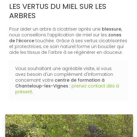
LES VERTUS DU MIEL SUR LES
ARBRES
Pour aider un arbre à cicatriser après une
blessure,
nous conseillons l’application de miel sur les
zones
de l’écorce
touchée. Grâce à ses vertus cicatrisantes
et protectrices, ce soin naturel forme un bouclier qui
aide les tissus de l'arbre à se régénérer en douceur.
Vous souhaitant une agréable visite, si vous
avez besoin d'un complément d'information
concernant votre
centre de formation
à
Chanteloup-les-Vignes
:
prenez contact dès à
présent
.