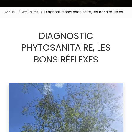
Accueil
Actualités
Diagnostic phytosanitaire, les bons réflexes
DIAGNOSTIC
PHYTOSANITAIRE, LES
BONS RÉFLEXES