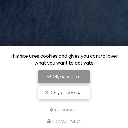
This site uses cookies and gives you control over
what you want to activate
OK, accept all
Deny all cookies
PERSONALIZE
PRIVACY POLICY