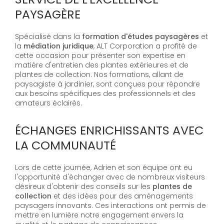
PAYSAGÈRE
Spécialisé dans la
formation d'études paysagères
et
la
médiation juridique
, ALT Corporation a profité de
cette occasion pour présenter son expertise en
matière d'entretien des plantes extérieures et de
plantes de collection. Nos formations, allant de
paysagiste à jardinier, sont conçues pour répondre
aux besoins spécifiques des professionnels et des
amateurs éclairés.
ÉCHANGES ENRICHISSANTS AVEC
LA COMMUNAUTÉ
Lors de cette journée, Adrien et son équipe ont eu
l'opportunité d'échanger avec de nombreux visiteurs
désireux d'obtenir des conseils sur les
plantes de
collection
et des idées pour des aménagements
paysagers innovants. Ces interactions ont permis de
mettre en lumière notre engagement envers la