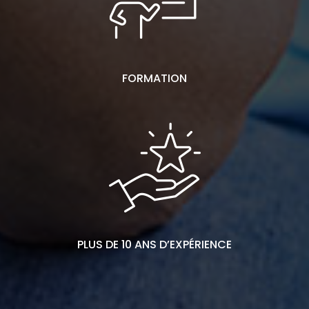
FORMATION
PLUS DE 10 ANS D’EXPÉRIENCE