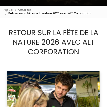
Accueil
Actualités
Retour sur la Fête de la nature 2026 avec ALT Corporation
RETOUR SUR LA FÊTE DE LA
NATURE 2026 AVEC ALT
CORPORATION