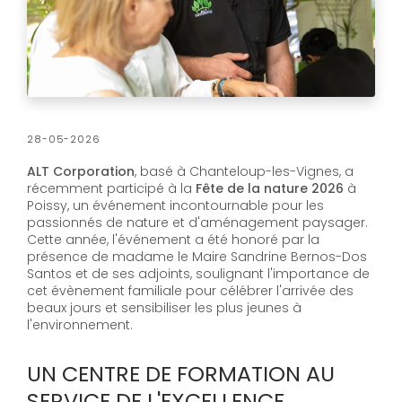
28-05-2026
ALT Corporation
, basé à Chanteloup-les-Vignes, a
récemment participé à la
Fête de la nature 2026
à
Poissy, un événement incontournable pour les
passionnés de nature et d'aménagement paysager.
Cette année, l'événement a été honoré par la
présence de madame le Maire Sandrine Bernos-Dos
Santos et de ses adjoints, soulignant l'importance de
cet évènement familiale pour célébrer l'arrivée des
beaux jours et sensibiliser les plus jeunes à
l'environnement.
UN CENTRE DE FORMATION AU
SERVICE DE L'EXCELLENCE