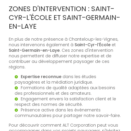
ZONES D'INTERVENTION : SAINT-
CYR-L'ÉCOLE ET SAINT-GERMAIN-
EN-LAYE
En plus de notre présence à Chanteloup-les-Vignes,
nous intervenons également à
Saint-Cyr-l'École
et
Saint-Germain-en-Laye
. Ces zones d'intervention
nous permettent de diffuser notre expertise et de
contribuer au développement paysager de ces
régions.
Expertise reconnue
dans les études
paysagères et la médiation juridique.
Formations de qualité adaptées aux besoins
des professionnels et des amateurs.
Engagement envers la satisfaction client et le
respect des normes de sécurité.
Présence active dans les événements
communautaires pour partager notre savoir-faire.
Pour découvrir comment ALT Corporation peut vous
accompagner dans vos projets paysagers, n'hésitez