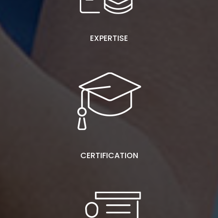
EXPERTISE
CERTIFICATION