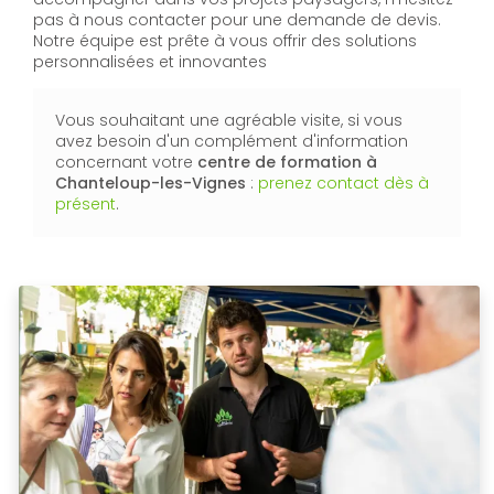
pas à nous contacter pour une demande de devis.
Notre équipe est prête à vous offrir des solutions
personnalisées et innovantes
Vous souhaitant une agréable visite, si vous
avez besoin d'un complément d'information
concernant votre
centre de formation
à
Chanteloup-les-Vignes
:
prenez contact dès à
présent
.