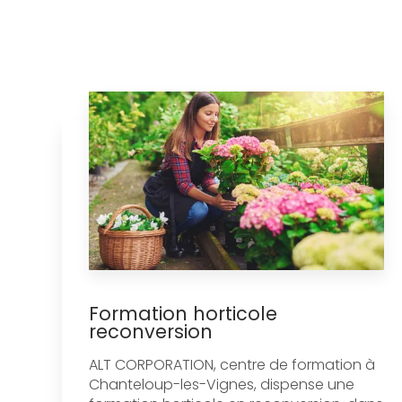
Formation horticole
reconversion
ALT CORPORATION, centre de formation à
Chanteloup-les-Vignes, dispense une