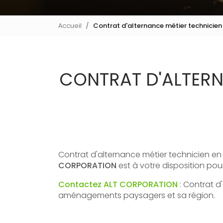
Accueil
Contrat d'alternance métier technici
CONTRAT D'ALTERN
Contrat d'alternance métier technicien 
CORPORATION
est à votre disposition po
Contactez ALT CORPORATION
: Contrat d
aménagements paysagers et sa région.