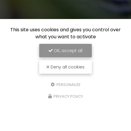
This site uses cookies and gives you control over
what you want to activate
OK, accept all
Deny all cookies
PERSONALIZE
PRIVACY POLICY