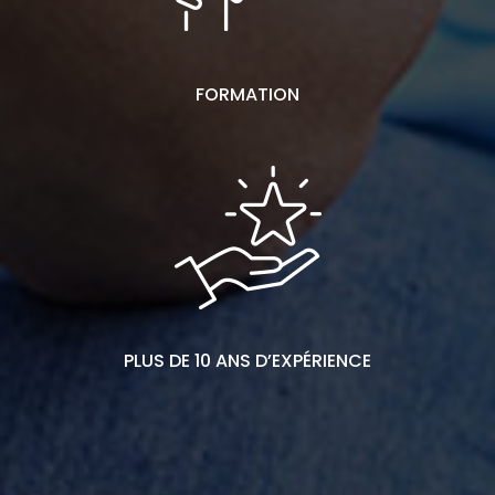
FORMATION
PLUS DE 10 ANS D’EXPÉRIENCE