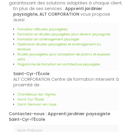
garantissant des solutions adaptées à chaque client.
En plus de ses services :
Apprenti jardinier
paysagiste, ALT CORPORATION
vous propose
aussi :
Formation d'études paysagères
Formation en études paysagères pour devenir paysagiste
Formation en aménagement paysager
Diplôme en études paysagères et aménagement du
territoire
Études paysagères pour conception de jardins et espaces
verts
Programme de formation en architecture paysagère
Saint-Cyr-l'École
ALT CORPORATION Centre de formation intervient à
proximité de :
Chanteloup-les-Vignes
Saint-Cyr-l'École
Saint-Germain-en-Laye
Contactez-nous : Apprenti jardinier paysagiste
Saint-Cyr-l'École
Nom Prénom