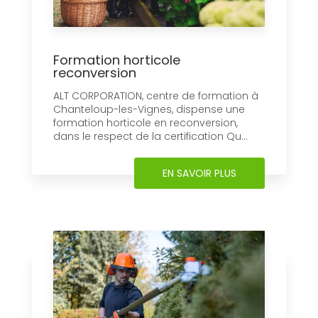
Formation horticole
reconversion
ALT CORPORATION, centre de formation à
Chanteloup-les-Vignes, dispense une
formation horticole en reconversion,
dans le respect de la certification Qu...
EN SAVOIR PLUS