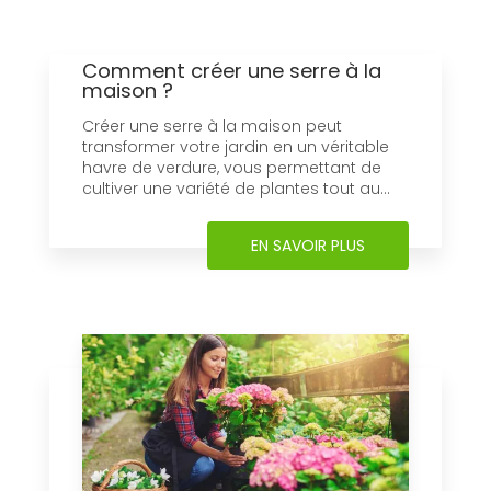
Comment créer une serre à la
maison ?
Créer une serre à la maison peut
transformer votre jardin en un véritable
havre de verdure, vous permettant de
cultiver une variété de plantes tout au...
EN SAVOIR PLUS