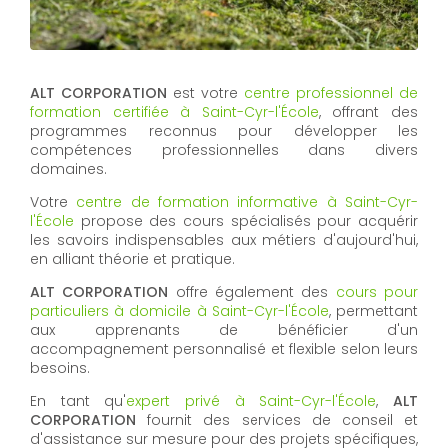
ALT CORPORATION
est votre
centre professionnel de
formation certifiée à Saint-Cyr-l'École
, offrant des
programmes reconnus pour développer les
compétences professionnelles dans divers
domaines.
Votre
centre de formation informative à Saint-Cyr-
l'École
propose des cours spécialisés pour acquérir
les savoirs indispensables aux métiers d'aujourd'hui,
en alliant théorie et pratique.
ALT CORPORATION
offre également des
cours pour
particuliers à domicile à Saint-Cyr-l'École
, permettant
aux apprenants de bénéficier d'un
accompagnement personnalisé et flexible selon leurs
besoins.
En tant qu'
expert privé à Saint-Cyr-l'École
,
ALT
CORPORATION
fournit des services de conseil et
d'assistance sur mesure pour des projets spécifiques,