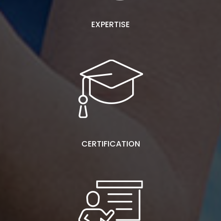
EXPERTISE
CERTIFICATION