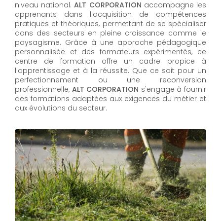
niveau national.
ALT CORPORATION
accompagne les
apprenants dans l'acquisition de compétences
pratiques et théoriques, permettant de se spécialiser
dans des secteurs en pleine croissance comme le
paysagisme. Grâce à une approche pédagogique
personnalisée et des formateurs expérimentés, ce
centre de formation offre un cadre propice à
l'apprentissage et à la réussite. Que ce soit pour un
perfectionnement ou une reconversion
professionnelle,
ALT CORPORATION​​​​​​​
s'engage à fournir
des formations adaptées aux exigences du métier et
aux évolutions du secteur.