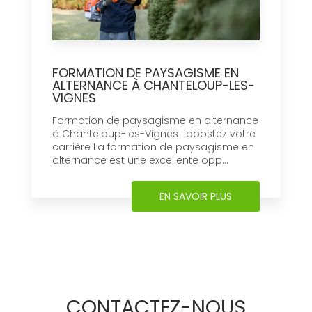
FORMATION DE PAYSAGISME EN
ALTERNANCE À CHANTELOUP-LES-
VIGNES
Formation de paysagisme en alternance
à Chanteloup-les-Vignes : boostez votre
carrière La formation de paysagisme en
alternance est une excellente opp...
EN SAVOIR PLUS
CONTACTEZ-NOUS