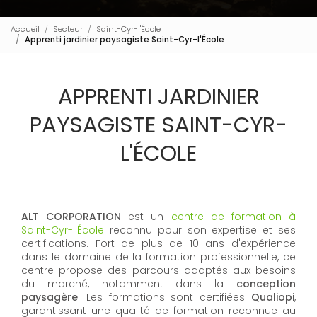
Accueil
Secteur
Saint-Cyr-l'École
Apprenti jardinier paysagiste Saint-Cyr-l'École
APPRENTI JARDINIER
PAYSAGISTE SAINT-CYR-
L'ÉCOLE
ALT CORPORATION
est un
centre de formation à
Saint-Cyr-l'École
reconnu pour son expertise et ses
certifications. Fort de plus de 10 ans d'expérience
dans le domaine de la formation professionnelle, ce
centre propose des parcours adaptés aux besoins
du marché, notamment dans la
conception
paysagère
. Les formations sont certifiées
Qualiopi
,
garantissant une qualité de formation reconnue au