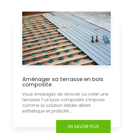
Aménager sa terrasse en bois
composite
Vous envisagez de rénover ou créer une
terrasse ? Le bois composite s'impose
comme la solution idéale alliant
esthétique et praticité....
EN SAVOIR PLUS