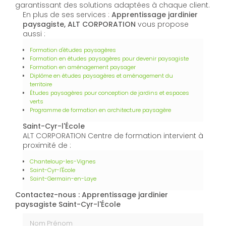
garantissant des solutions adaptées à chaque client.
En plus de ses services :
Apprentissage jardinier
paysagiste, ALT CORPORATION
vous propose
aussi :
Formation d'études paysagères
Formation en études paysagères pour devenir paysagiste
Formation en aménagement paysager
Diplôme en études paysagères et aménagement du
territoire
Études paysagères pour conception de jardins et espaces
verts
Programme de formation en architecture paysagère
Saint-Cyr-l'École
ALT CORPORATION Centre de formation intervient à
proximité de :
Chanteloup-les-Vignes
Saint-Cyr-l'École
Saint-Germain-en-Laye
Contactez-nous : Apprentissage jardinier
paysagiste Saint-Cyr-l'École
Nom Prénom