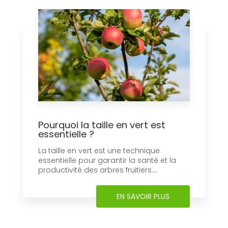
Pourquoi la taille en vert est
essentielle ?
La taille en vert est une technique
essentielle pour garantir la santé et la
productivité des arbres fruitiers....
EN SAVOIR PLUS