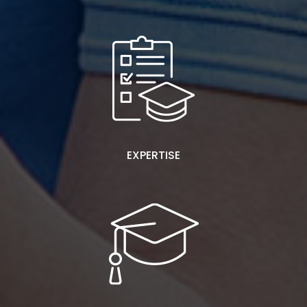
EXPERTISE