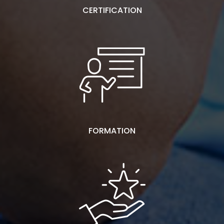
CERTIFICATION
FORMATION