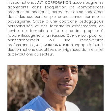
niveau national.
ALT CORPORATION
accompagne les
apprenants dans l'acquisition de compétences
pratiques et théoriques, permettant de se spécialiser
dans des secteurs en pleine croissance comme le
paysagisme. Grâce à une approche pédagogique
personnalisée et des formateurs expérimentés, ce
centre de formation offre un cadre propice à
l'apprentissage et à la réussite. Que ce soit pour un
perfectionnement ou une reconversion
professionnelle,
ALT CORPORATION​​​​​​​
s'engage à fournir
des formations adaptées aux exigences du métier et
aux évolutions du secteur.