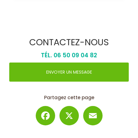
CONTACTEZ-NOUS
TÉL.
06 50 09 04 82
ENVOYER UN MESSAGE
Partagez cette page
Facebook
X
Email