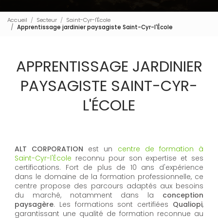
Accueil
Secteur
Saint-Cyr-l'École
Apprentissage jardinier paysagiste Saint-Cyr-l'École
APPRENTISSAGE JARDINIER
PAYSAGISTE SAINT-CYR-
L'ÉCOLE
ALT CORPORATION
est un
centre de formation à
Saint-Cyr-l'École
reconnu pour son expertise et ses
certifications. Fort de plus de 10 ans d'expérience
dans le domaine de la formation professionnelle, ce
centre propose des parcours adaptés aux besoins
du marché, notamment dans la
conception
paysagère
. Les formations sont certifiées
Qualiopi
,
garantissant une qualité de formation reconnue au