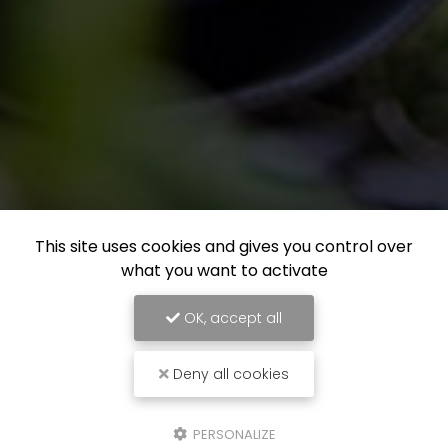
This site uses cookies and gives you control over
what you want to activate
OK, accept all
Deny all cookies
PERSONALIZE