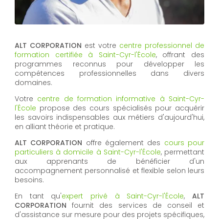
ALT CORPORATION
est votre
centre professionnel de
formation certifiée à Saint-Cyr-l'École
, offrant des
programmes reconnus pour développer les
compétences professionnelles dans divers
domaines.
Votre
centre de formation informative à Saint-Cyr-
l'École
propose des cours spécialisés pour acquérir
les savoirs indispensables aux métiers d'aujourd'hui,
en alliant théorie et pratique.
ALT CORPORATION
offre également des
cours pour
particuliers à domicile à Saint-Cyr-l'École
, permettant
aux apprenants de bénéficier d'un
accompagnement personnalisé et flexible selon leurs
besoins.
En tant qu'
expert privé à Saint-Cyr-l'École
,
ALT
CORPORATION
fournit des services de conseil et
d'assistance sur mesure pour des projets spécifiques,