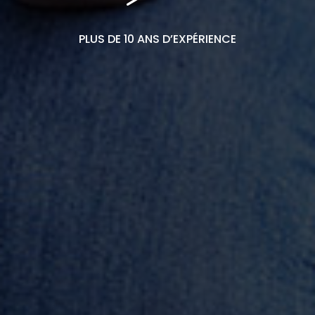
PLUS DE 10 ANS D’EXPÉRIENCE