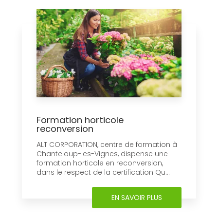
Formation horticole
reconversion
ALT CORPORATION, centre de formation à
Chanteloup-les-Vignes, dispense une
formation horticole en reconversion,
dans le respect de la certification Qu...
EN SAVOIR PLUS