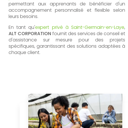
permettant aux apprenants de bénéficier d'un
accompagnement personnalisé et flexible selon
leurs besoins.
En tant qu'
expert privé à Saint-Germain-en-Laye
,
ALT CORPORATION
fournit des services de conseil et
d'assistance sur mesure pour des projets
spécifiques, garantissant des solutions adaptées à
chaque client.