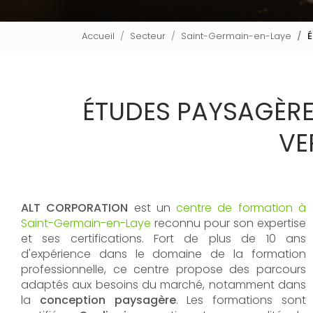
Accueil
Secteur
Saint-Germain-en-Laye
É
ÉTUDES PAYSAGÈRE
VE
ALT CORPORATION
est un
centre de formation à
Saint-Germain-en-Laye
reconnu pour son expertise
et ses certifications. Fort de plus de 10 ans
d'expérience dans le domaine de la formation
professionnelle, ce centre propose des parcours
adaptés aux besoins du marché, notamment dans
la
conception paysagère
. Les formations sont