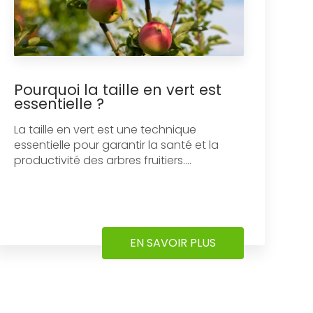
Pourquoi la taille en vert est
essentielle ?
La taille en vert est une technique
essentielle pour garantir la santé et la
productivité des arbres fruitiers....
EN SAVOIR PLUS