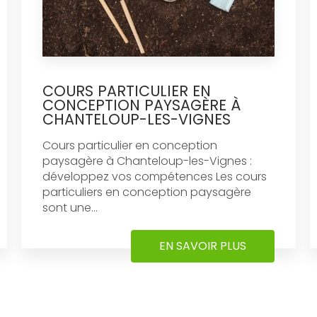
COURS PARTICULIER EN
CONCEPTION PAYSAGÈRE À
CHANTELOUP-LES-VIGNES
Cours particulier en conception
paysagère à Chanteloup-les-Vignes :
développez vos compétences Les cours
particuliers en conception paysagère
sont une...
EN SAVOIR PLUS