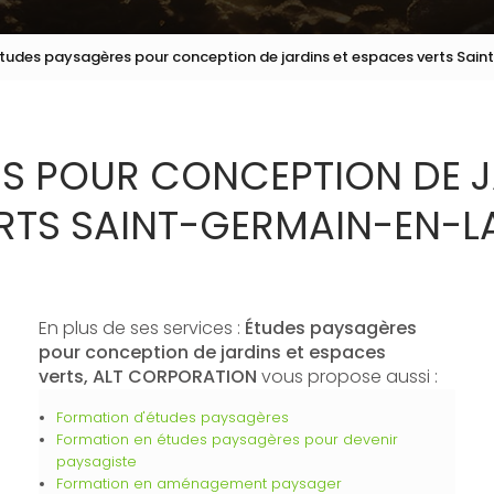
tudes paysagères pour conception de jardins et espaces verts Sai
S POUR CONCEPTION DE J
RTS SAINT-GERMAIN-EN-L
En plus de ses services :
Études paysagères
pour conception de jardins et espaces
verts, ALT CORPORATION
vous propose aussi :
Formation d'études paysagères
Formation en études paysagères pour devenir
paysagiste
Formation en aménagement paysager