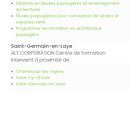
Diplôme en études paysagères et aménagement
du territoire
Études paysagères pour conception de jardins et
espaces verts
Programme de formation en architecture
paysagère
Saint-Germain-en-Laye
ALT CORPORATION Centre de formation
intervient à proximité de :
Chanteloup-les-Vignes
Saint-Cyr-l'École
Saint-Germain-en-Laye