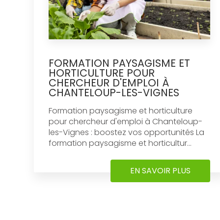
FORMATION PAYSAGISME ET
HORTICULTURE POUR
CHERCHEUR D'EMPLOI À
CHANTELOUP-LES-VIGNES
Formation paysagisme et horticulture
pour chercheur d'emploi à Chanteloup-
les-Vignes : boostez vos opportunités La
formation paysagisme et horticultur...
EN SAVOIR PLUS