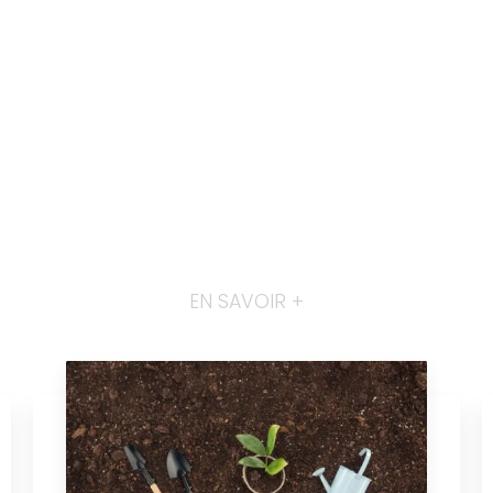
EN SAVOIR +