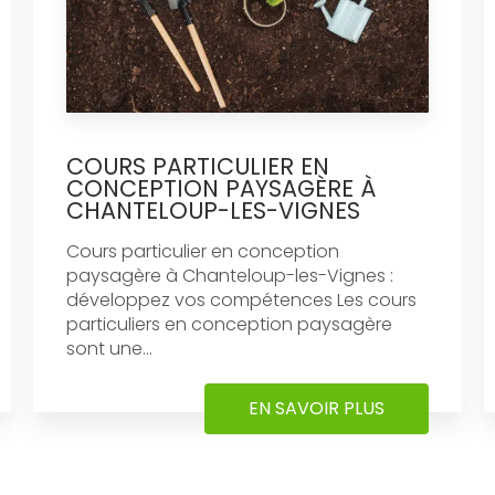
COURS PARTICULIER EN
CONCEPTION PAYSAGÈRE À
CHANTELOUP-LES-VIGNES
Cours particulier en conception
paysagère à Chanteloup-les-Vignes :
développez vos compétences Les cours
particuliers en conception paysagère
sont une...
EN SAVOIR PLUS