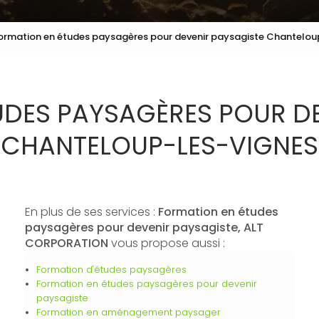
ormation en études paysagères pour devenir paysagiste Chantelou
UDES PAYSAGÈRES POUR DE
CHANTELOUP-LES-VIGNES
En plus de ses services :
Formation en études
paysagères pour devenir paysagiste, ALT
CORPORATION
vous propose aussi :
Formation d'études paysagères
Formation en études paysagères pour devenir
paysagiste
Formation en aménagement paysager