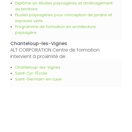
Diplôme en études paysagères et aménagement
du territoire
Études paysagères pour conception de jardins et
espaces verts
Programme de formation en architecture
paysagère
Chanteloup-les-Vignes
ALT CORPORATION Centre de formation
intervient à proximité de :
Chanteloup-les-Vignes
Saint-Cyr-l'École
Saint-Germain-en-Laye