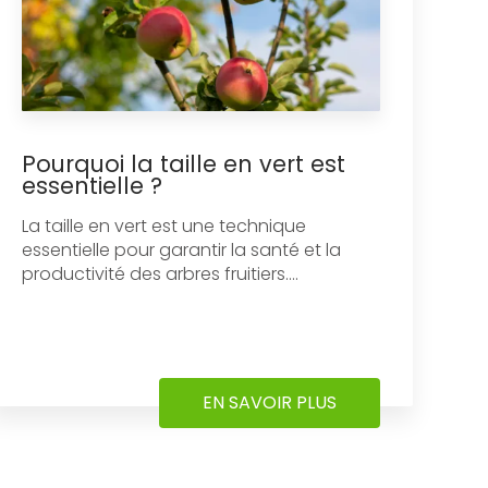
Pourquoi la taille en vert est
essentielle ?
La taille en vert est une technique
essentielle pour garantir la santé et la
productivité des arbres fruitiers....
EN SAVOIR PLUS