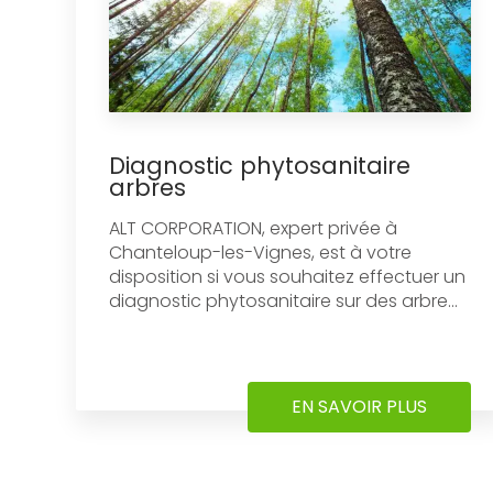
Diagnostic phytosanitaire
arbres
ALT CORPORATION, expert privée à
Chanteloup-les-Vignes, est à votre
disposition si vous souhaitez effectuer un
diagnostic phytosanitaire sur des arbre...
EN SAVOIR PLUS