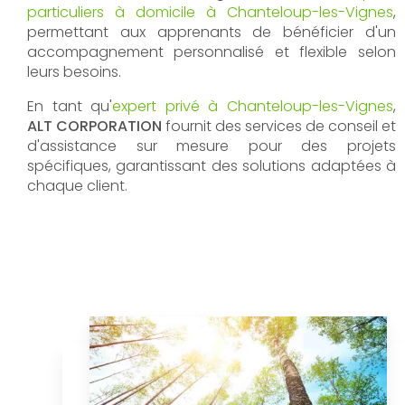
particuliers à domicile à Chanteloup-les-Vignes
,
permettant aux apprenants de bénéficier d'un
accompagnement personnalisé et flexible selon
leurs besoins.
En tant qu'
expert privé à Chanteloup-les-Vignes
,
ALT CORPORATION
fournit des services de conseil et
d'assistance sur mesure pour des projets
spécifiques, garantissant des solutions adaptées à
chaque client.