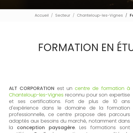
Accueil
Secteur
Chanteloup-les-Vignes
F
FORMATION EN ÉT
ALT CORPORATION
est un
centre de formation à
Chanteloup-les-Vignes
reconnu pour son expertise
et ses certifications. Fort de plus de 10 ans
d'expérience dans le domaine de la formation
professionnelle, ce centre propose des parcours
adaptés aux besoins du marché, notamment dans
la
conception paysagère
. Les formations sont