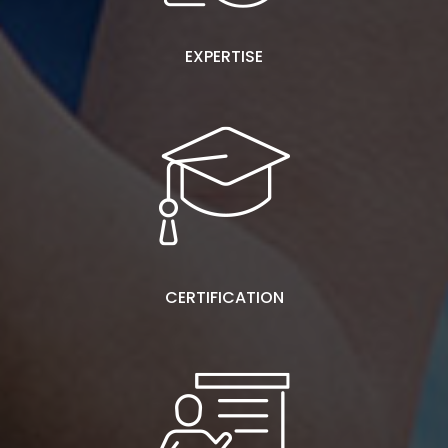
EXPERTISE