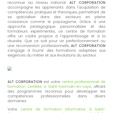
reconnue au niveau national.
ALT CORPORATION
accompagne les apprenants dans l'acquisition de
compétences pratiques et théoriques, permettant de
se spécialiser dans des secteurs en pleine
croissance comme le paysagisme. Grâce à une
approche pédagogique personnalisée et des
formateurs expérimentés, ce centre de formation
offre un cadre propice à l'apprentissage et à la
réussite. Que ce soit pour un perfectionnement ou
une reconversion professionnelle,
ALT CORPORATION​​​​​​​
s'engage à fournir des formations adaptées aux
exigences du métier et aux évolutions du secteur.