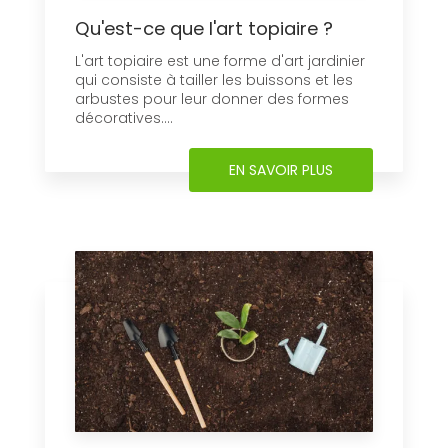
Qu'est-ce que l'art topiaire ?
L'art topiaire est une forme d'art jardinier
qui consiste à tailler les buissons et les
arbustes pour leur donner des formes
décoratives....
EN SAVOIR PLUS