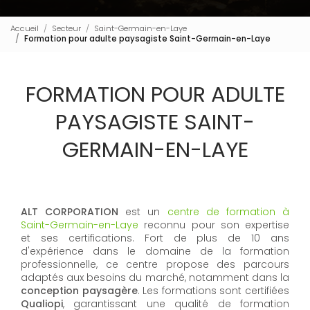
Accueil
Secteur
Saint-Germain-en-Laye
Formation pour adulte paysagiste Saint-Germain-en-Laye
FORMATION POUR ADULTE
PAYSAGISTE SAINT-
GERMAIN-EN-LAYE
ALT CORPORATION
est un
centre de formation à
Saint-Germain-en-Laye
reconnu pour son expertise
et ses certifications. Fort de plus de 10 ans
d'expérience dans le domaine de la formation
professionnelle, ce centre propose des parcours
adaptés aux besoins du marché, notamment dans la
conception paysagère
. Les formations sont certifiées
Qualiopi
, garantissant une qualité de formation