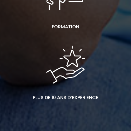
CERTIFICATION
FORMATION