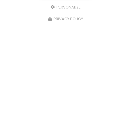
PERSONALIZE
PRIVACY POLICY