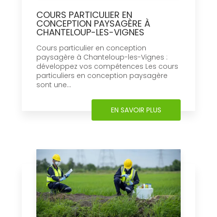
COURS PARTICULIER EN
CONCEPTION PAYSAGÈRE À
CHANTELOUP-LES-VIGNES
Cours particulier en conception
paysagère à Chanteloup-les-Vignes :
développez vos compétences Les cours
particuliers en conception paysagère
sont une...
EN SAVOIR PLUS