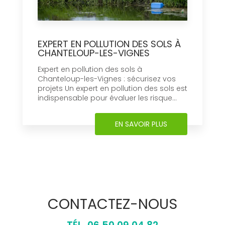
EXPERT EN POLLUTION DES SOLS À
CHANTELOUP-LES-VIGNES
Expert en pollution des sols à
Chanteloup-les-Vignes : sécurisez vos
projets Un expert en pollution des sols est
indispensable pour évaluer les risque...