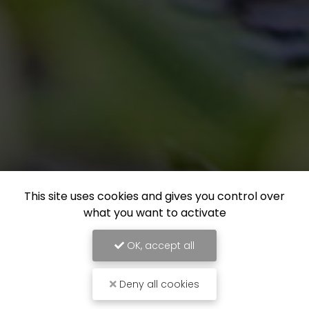
This site uses cookies and gives you control over
what you want to activate
OK, accept all
Deny all cookies