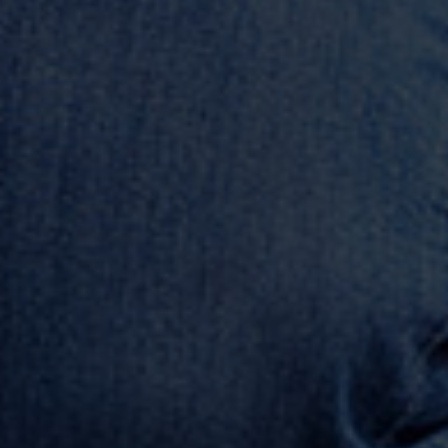
PLUS DE 10 ANS D’EXPÉRIENCE