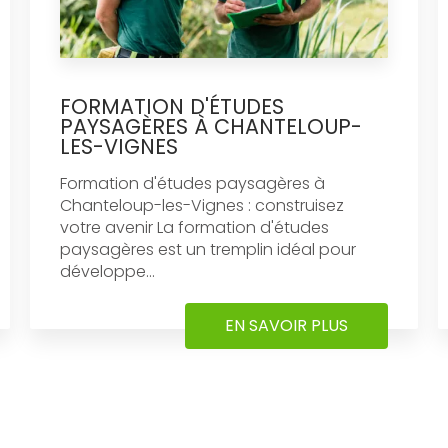
FORMATION D'ÉTUDES
PAYSAGÈRES À CHANTELOUP-
LES-VIGNES
Formation d'études paysagères à
Chanteloup-les-Vignes : construisez
votre avenir La formation d'études
paysagères est un tremplin idéal pour
développe...
EN SAVOIR PLUS