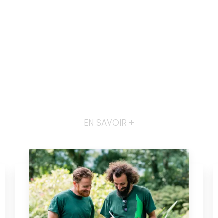
EN SAVOIR +