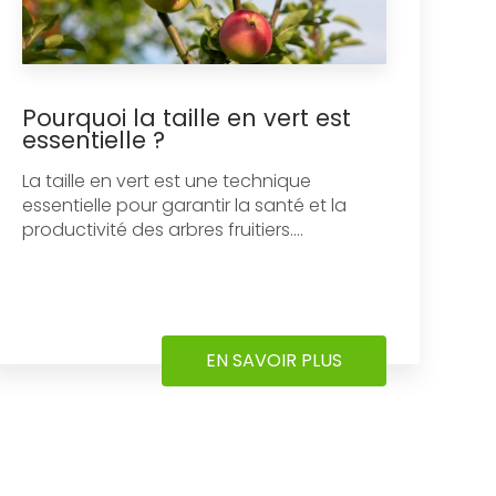
Pourquoi la taille en vert est
essentielle ?
La taille en vert est une technique
essentielle pour garantir la santé et la
productivité des arbres fruitiers....
EN SAVOIR PLUS