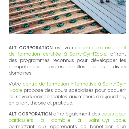
ALT CORPORATION
est votre
centre professionnel
de formation certifiée à Saint-Cyr-l'École
, offrant
des programmes reconnus pour développer les
compétences professionnelles dans divers
domaines.
Votre
centre de formation informative à Saint-Cyr-
l'École
propose des cours spécialisés pour acquérir
les savoirs indispensables aux métiers d'aujourd'hui,
en alliant théorie et pratique.
ALT CORPORATION
offre également des
cours pour
particuliers à domicile à Saint-Cyr-l'École
,
permettant aux apprenants de bénéficier d'un