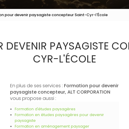
n pour devenir paysagiste concepteur Saint-Cyr-l'École
 DEVENIR PAYSAGISTE CO
CYR-L'ÉCOLE
En plus de ses services :
Formation pour devenir
paysagiste concepteur, ALT CORPORATION
vous propose aussi :
Formation d'études paysagères
Formation en études paysagères pour devenir
paysagiste
Formation en aménagement paysager