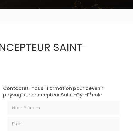
NCEPTEUR SAINT-
Contactez-nous : Formation pour devenir
paysagiste concepteur Saint-Cyr-l'École
Nom Prénom
Email