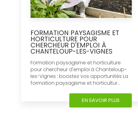
FORMATION PAYSAGISME ET
HORTICULTURE POUR
CHERCHEUR D'EMPLOI À
CHANTELOUP-LES-VIGNES
Formation paysagisme et horticulture
pour chercheur d'emploi à Chanteloup-
les-Vignes : boostez vos opportunités La
formation paysagisme et horticultur...
EN SAVOIR PLUS