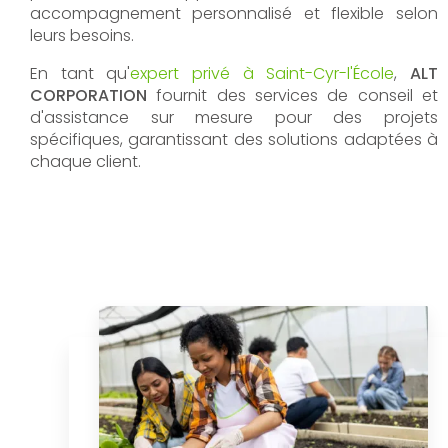
accompagnement personnalisé et flexible selon
leurs besoins.
En tant qu'
expert privé à Saint-Cyr-l'École
,
ALT
CORPORATION
fournit des services de conseil et
d'assistance sur mesure pour des projets
spécifiques, garantissant des solutions adaptées à
chaque client.