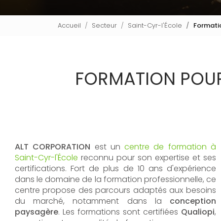
Accueil
Secteur
Saint-Cyr-l'École
Formatio
FORMATION POUR
ALT CORPORATION
est un
centre de formation à
Saint-Cyr-l'École
reconnu pour son expertise et ses
certifications. Fort de plus de 10 ans d'expérience
dans le domaine de la formation professionnelle, ce
centre propose des parcours adaptés aux besoins
du marché, notamment dans la
conception
paysagère
. Les formations sont certifiées
Qualiopi
,