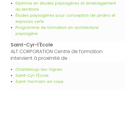
Diplôme en études paysagères et aménagement
du territoire
Études paysagères pour conception de jardins et
espaces verts
Programme de formation en architecture
paysagère
Saint-Cyr-l'École
ALT CORPORATION Centre de formation
intervient à proximité de :
Chanteloup-les-Vignes
Saint-Cyr-l'École
Saint-Germain-en-Laye