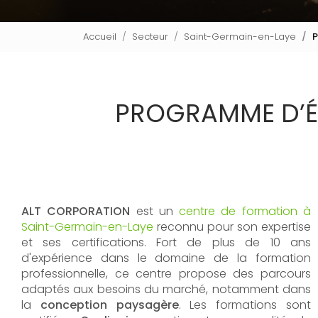
Accueil
Secteur
Saint-Germain-en-Laye
P
PROGRAMME D’ÉT
ALT CORPORATION
est un
centre de formation à
Saint-Germain-en-Laye
reconnu pour son expertise
et ses certifications. Fort de plus de 10 ans
d'expérience dans le domaine de la formation
professionnelle, ce centre propose des parcours
adaptés aux besoins du marché, notamment dans
la
conception paysagère
. Les formations sont