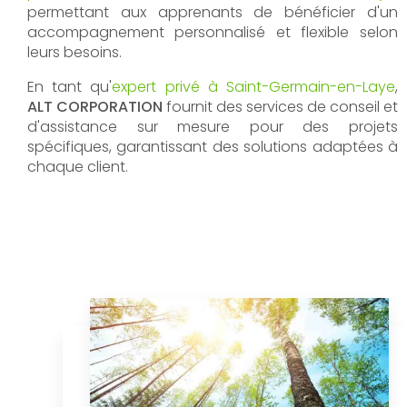
permettant aux apprenants de bénéficier d'un
accompagnement personnalisé et flexible selon
leurs besoins.
En tant qu'
expert privé à Saint-Germain-en-Laye
,
ALT CORPORATION
fournit des services de conseil et
d'assistance sur mesure pour des projets
spécifiques, garantissant des solutions adaptées à
chaque client.