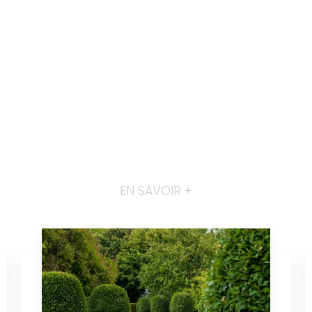
EN SAVOIR +