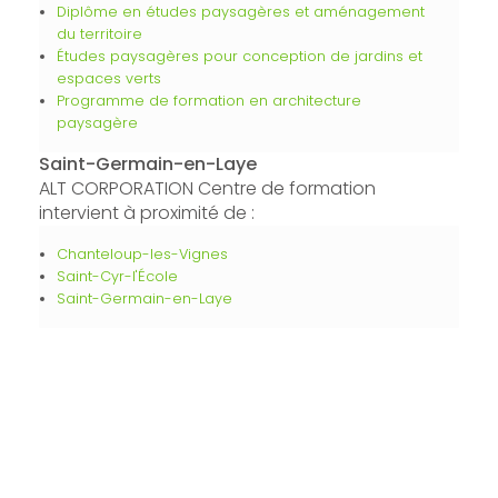
Diplôme en études paysagères et aménagement
du territoire
Études paysagères pour conception de jardins et
espaces verts
Programme de formation en architecture
paysagère
Saint-Germain-en-Laye
ALT CORPORATION Centre de formation
intervient à proximité de :
Chanteloup-les-Vignes
Saint-Cyr-l'École
Saint-Germain-en-Laye