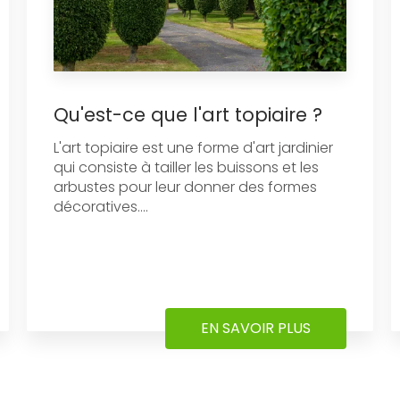
Qu'est-ce que l'art topiaire ?
L'art topiaire est une forme d'art jardinier
qui consiste à tailler les buissons et les
arbustes pour leur donner des formes
décoratives....
EN SAVOIR PLUS