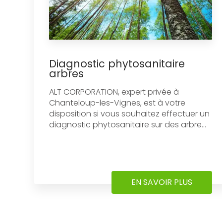
Diagnostic phytosanitaire
arbres
ALT CORPORATION, expert privée à
Chanteloup-les-Vignes, est à votre
disposition si vous souhaitez effectuer un
diagnostic phytosanitaire sur des arbre...
EN SAVOIR PLUS