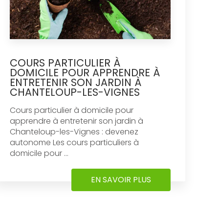
COURS PARTICULIER À
DOMICILE POUR APPRENDRE À
ENTRETENIR SON JARDIN À
CHANTELOUP-LES-VIGNES
Cours particulier à domicile pour
apprendre à entretenir son jardin à
Chanteloup-les-Vignes : devenez
autonome Les cours particuliers à
domicile pour ...
EN SAVOIR PLUS