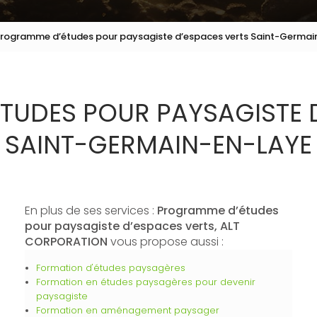
rogramme d’études pour paysagiste d’espaces verts Saint-Germai
UDES POUR PAYSAGISTE 
SAINT-GERMAIN-EN-LAYE
En plus de ses services :
Programme d’études
pour paysagiste d’espaces verts, ALT
CORPORATION
vous propose aussi :
Formation d'études paysagères
Formation en études paysagères pour devenir
paysagiste
Formation en aménagement paysager