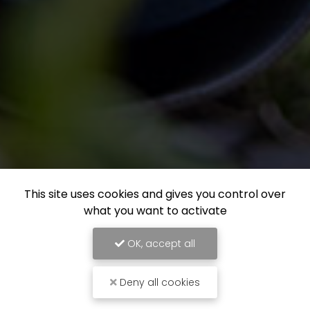
This site uses cookies and gives you control over
what you want to activate
OK, accept all
Deny all cookies