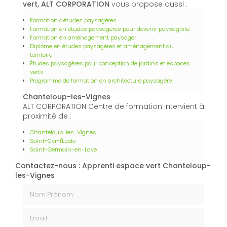
vert, ALT CORPORATION
vous propose aussi :
Formation d'études paysagères
Formation en études paysagères pour devenir paysagiste
Formation en aménagement paysager
Diplôme en études paysagères et aménagement du
territoire
Études paysagères pour conception de jardins et espaces
verts
Programme de formation en architecture paysagère
Chanteloup-les-Vignes
ALT CORPORATION Centre de formation intervient à
proximité de :
Chanteloup-les-Vignes
Saint-Cyr-l'École
Saint-Germain-en-Laye
Contactez-nous : Apprenti espace vert Chanteloup-
les-Vignes
Nom Prénom
Email