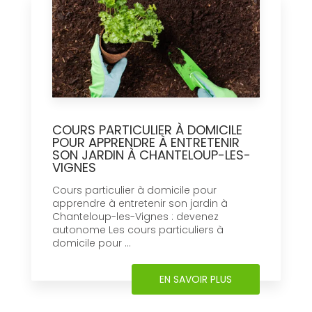
COURS PARTICULIER À DOMICILE
POUR APPRENDRE À ENTRETENIR
SON JARDIN À CHANTELOUP-LES-
VIGNES
Cours particulier à domicile pour
apprendre à entretenir son jardin à
Chanteloup-les-Vignes : devenez
autonome Les cours particuliers à
domicile pour ...
EN SAVOIR PLUS