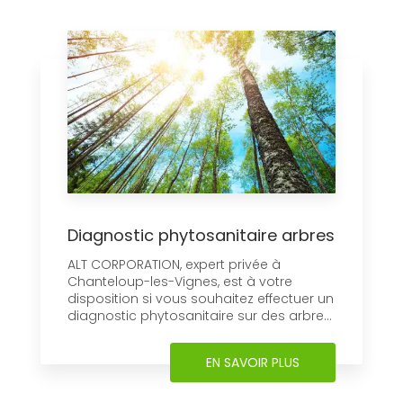
Diagnostic phytosanitaire arbres
ALT CORPORATION, expert privée à
Chanteloup-les-Vignes, est à votre
disposition si vous souhaitez effectuer un
diagnostic phytosanitaire sur des arbre...
EN SAVOIR PLUS