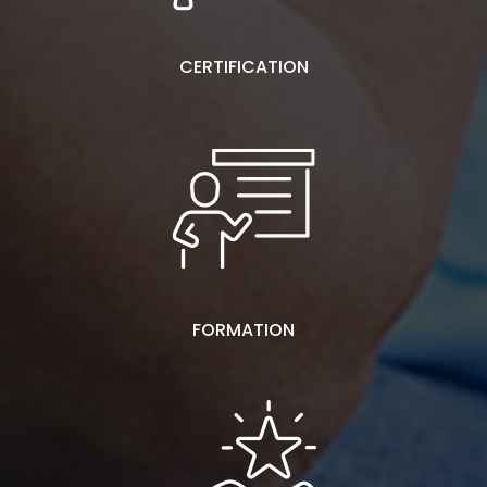
CERTIFICATION
FORMATION