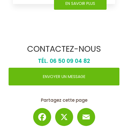
EN SAVOIR PLUS
CONTACTEZ-NOUS
TÉL.
06 50 09 04 82
ENVOYER UN MESSAGE
Partagez cette page
Facebook
X
Email