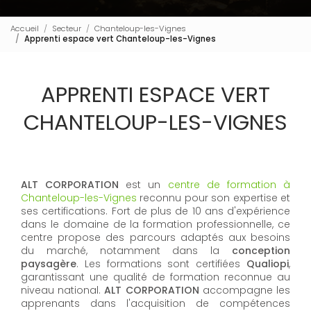
Accueil
Secteur
Chanteloup-les-Vignes
Apprenti espace vert Chanteloup-les-Vignes
APPRENTI ESPACE VERT
CHANTELOUP-LES-VIGNES
ALT CORPORATION
est un
centre de formation à
Chanteloup-les-Vignes
reconnu pour son expertise et
ses certifications. Fort de plus de 10 ans d'expérience
dans le domaine de la formation professionnelle, ce
centre propose des parcours adaptés aux besoins
du marché, notamment dans la
conception
paysagère
. Les formations sont certifiées
Qualiopi
,
garantissant une qualité de formation reconnue au
niveau national.
ALT CORPORATION
accompagne les
apprenants dans l'acquisition de compétences