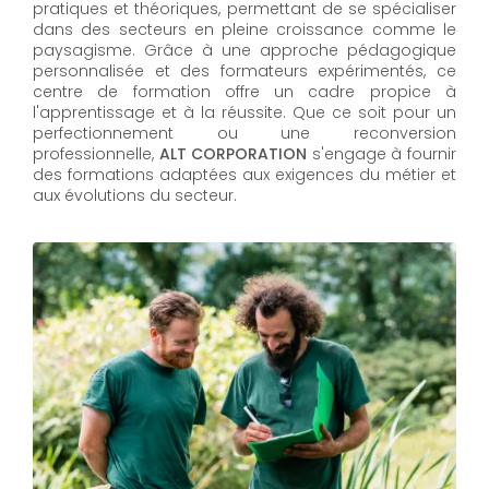
pratiques et théoriques, permettant de se spécialiser
dans des secteurs en pleine croissance comme le
paysagisme. Grâce à une approche pédagogique
personnalisée et des formateurs expérimentés, ce
centre de formation offre un cadre propice à
l'apprentissage et à la réussite. Que ce soit pour un
perfectionnement ou une reconversion
professionnelle,
ALT CORPORATION​​​​​​​
s'engage à fournir
des formations adaptées aux exigences du métier et
aux évolutions du secteur.