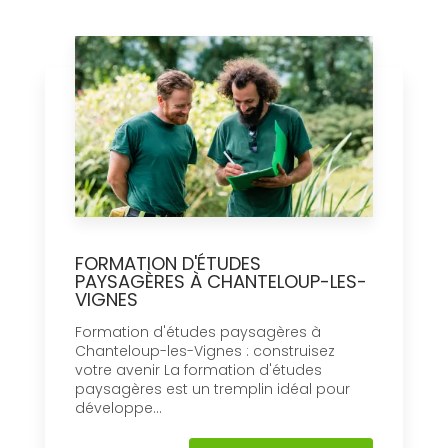
FORMATION D'ÉTUDES
PAYSAGÈRES À CHANTELOUP-LES-
VIGNES
Formation d'études paysagères à
Chanteloup-les-Vignes : construisez
votre avenir La formation d'études
paysagères est un tremplin idéal pour
développe...