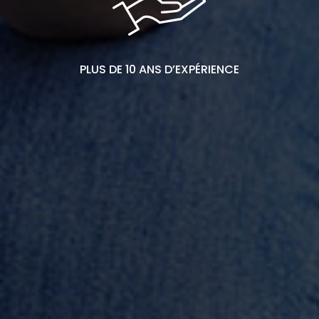
PLUS DE 10 ANS D’EXPÉRIENCE