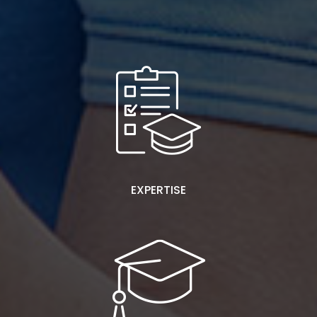
EXPERTISE