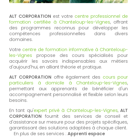
ALT CORPORATION
est votre
centre professionnel de
formation certifiée à Chanteloup-les-Vignes
, offrant
des programmes reconnus pour développer les
compétences professionnelles dans divers
domaines.
Votre
centre de formation informative à Chanteloup-
les-Vignes
propose des cours spécialisés pour
acquérir les savoirs indispensables aux métiers
d'aujourd'hui, en alliant théorie et pratique.
ALT CORPORATION
offre également des
cours pour
particuliers à domicile à Chanteloup-les-Vignes
,
permettant aux apprenants de bénéficier d'un
accompagnement personnalisé et flexible selon leurs
besoins.
En tant qu'
expert privé à Chanteloup-les-Vignes
,
ALT
CORPORATION
fournit des services de conseil et
d'assistance sur mesure pour des projets spécifiques,
garantissant des solutions adaptées à chaque client.
En plus de ses services :
Apprenti espace