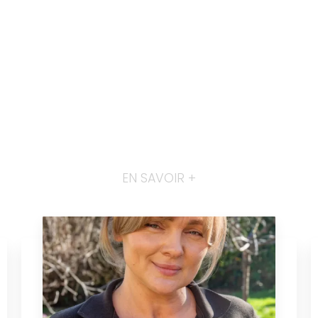
EN SAVOIR +