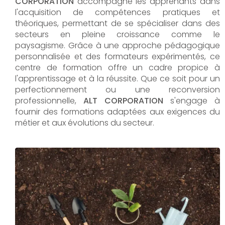
CORPORATION
accompagne les apprenants dans
l'acquisition de compétences pratiques et
théoriques, permettant de se spécialiser dans des
secteurs en pleine croissance comme le
paysagisme. Grâce à une approche pédagogique
personnalisée et des formateurs expérimentés, ce
centre de formation offre un cadre propice à
l'apprentissage et à la réussite. Que ce soit pour un
perfectionnement ou une reconversion
professionnelle,
ALT CORPORATION​​​​​​​
s'engage à
fournir des formations adaptées aux exigences du
métier et aux évolutions du secteur.