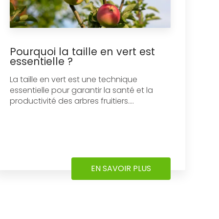
Pourquoi la taille en vert est
essentielle ?
La taille en vert est une technique
essentielle pour garantir la santé et la
productivité des arbres fruitiers....
EN SAVOIR PLUS