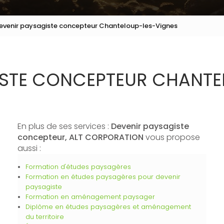
evenir paysagiste concepteur Chanteloup-les-Vignes
ISTE CONCEPTEUR CHANTE
En plus de ses services :
Devenir paysagiste
concepteur, ALT CORPORATION
vous propose
aussi :
Formation d'études paysagères
Formation en études paysagères pour devenir
paysagiste
Formation en aménagement paysager
Diplôme en études paysagères et aménagement
du territoire