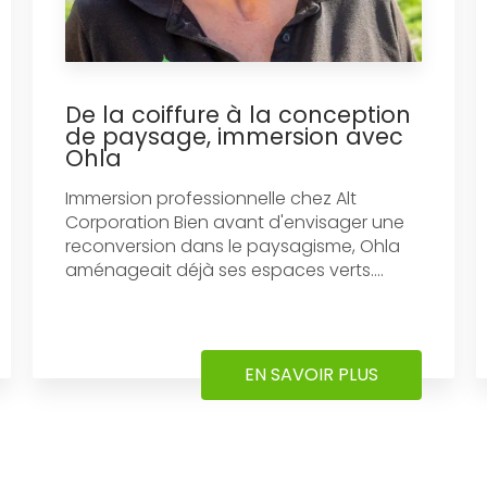
De la coiffure à la conception
de paysage, immersion avec
Ohla
Immersion professionnelle chez Alt
Corporation Bien avant d'envisager une
reconversion dans le paysagisme, Ohla
aménageait déjà ses espaces verts....
EN SAVOIR PLUS