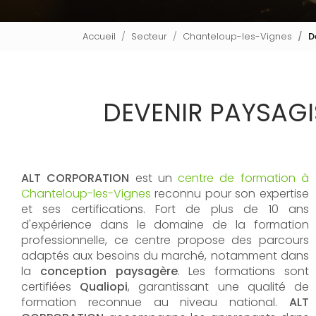
Accueil
Secteur
Chanteloup-les-Vignes
D
DEVENIR PAYSAG
ALT CORPORATION
est un
centre de formation à
Chanteloup-les-Vignes
reconnu pour son expertise
et ses certifications. Fort de plus de 10 ans
d'expérience dans le domaine de la formation
professionnelle, ce centre propose des parcours
adaptés aux besoins du marché, notamment dans
la
conception paysagère
. Les formations sont
certifiées
Qualiopi
, garantissant une qualité de
formation reconnue au niveau national.
ALT