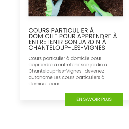
COURS PARTICULIER À
DOMICILE POUR APPRENDRE À
ENTRETENIR SON JARDIN À
CHANTELOUP-LES-VIGNES
Cours particulier à domicile pour
apprendre à entretenir son jardin à
Chanteloup-les-Vignes : devenez
autonome Les cours particuliers à
domicile pour ...
EN SAVOIR PLUS