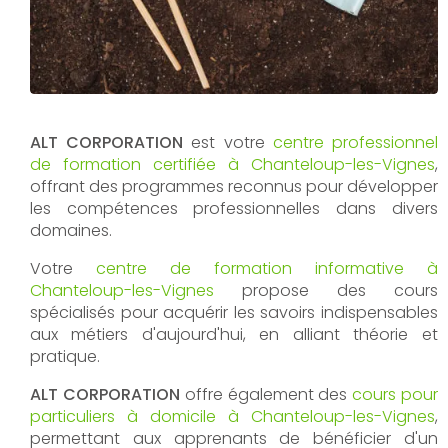
ALT CORPORATION
est votre
centre professionnel
de formation certifiée à Chanteloup-les-Vignes
,
offrant des programmes reconnus pour développer
les compétences professionnelles dans divers
domaines.
Votre
centre de formation informative à
Chanteloup-les-Vignes
propose des cours
spécialisés pour acquérir les savoirs indispensables
aux métiers d'aujourd'hui, en alliant théorie et
pratique.
ALT CORPORATION
offre également des
cours pour
particuliers à domicile à Chanteloup-les-Vignes
,
permettant aux apprenants de bénéficier d'un