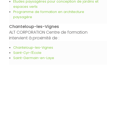
Études paysagères pour conception de jardins et
espaces verts
Programme de formation en architecture
paysagère
Chanteloup-les-Vignes
ALT CORPORATION Centre de formation
intervient à proximité de :
Chanteloup-les-Vignes
Saint-Cyr-l'École
Saint-Germain-en-Laye