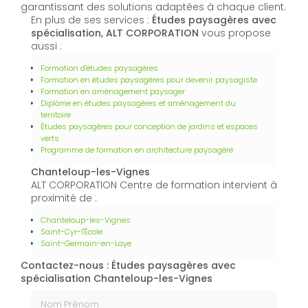
garantissant des solutions adaptées à chaque client.
En plus de ses services :
Études paysagères avec
spécialisation, ALT CORPORATION
vous propose
aussi :
Formation d'études paysagères
Formation en études paysagères pour devenir paysagiste
Formation en aménagement paysager
Diplôme en études paysagères et aménagement du
territoire
Études paysagères pour conception de jardins et espaces
verts
Programme de formation en architecture paysagère
Chanteloup-les-Vignes
ALT CORPORATION Centre de formation intervient à
proximité de :
Chanteloup-les-Vignes
Saint-Cyr-l'École
Saint-Germain-en-Laye
Contactez-nous : Études paysagères avec
spécialisation Chanteloup-les-Vignes
Nom Prénom