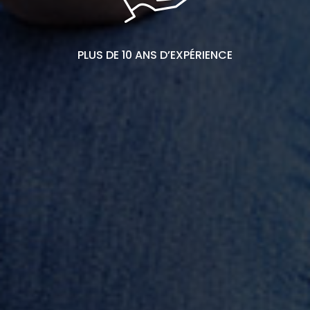
PLUS DE 10 ANS D’EXPÉRIENCE