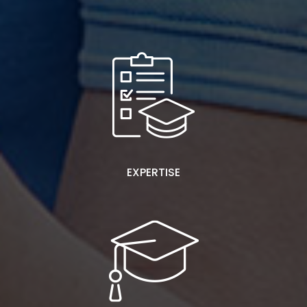
EXPERTISE