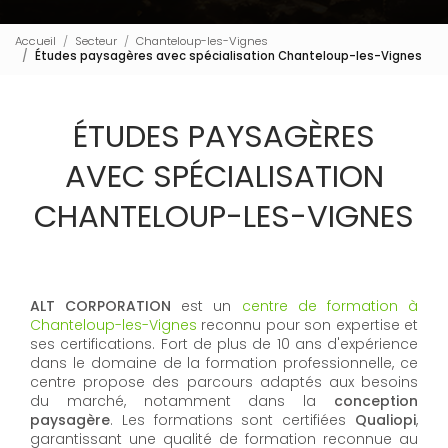
Accueil
Secteur
Chanteloup-les-Vignes
Études paysagères avec spécialisation Chanteloup-les-Vignes
ÉTUDES PAYSAGÈRES
AVEC SPÉCIALISATION
CHANTELOUP-LES-VIGNES
ALT CORPORATION
est un
centre de formation à
Chanteloup-les-Vignes
reconnu pour son expertise et
ses certifications. Fort de plus de 10 ans d'expérience
dans le domaine de la formation professionnelle, ce
centre propose des parcours adaptés aux besoins
du marché, notamment dans la
conception
paysagère
. Les formations sont certifiées
Qualiopi
,
garantissant une qualité de formation reconnue au