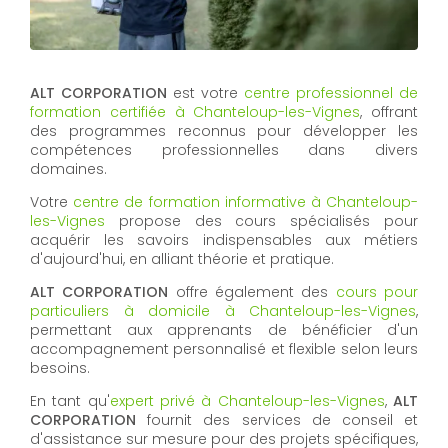
ALT CORPORATION
est votre
centre professionnel de
formation certifiée à Chanteloup-les-Vignes
, offrant
des programmes reconnus pour développer les
compétences professionnelles dans divers
domaines.
Votre
centre de formation informative à Chanteloup-
les-Vignes
propose des cours spécialisés pour
acquérir les savoirs indispensables aux métiers
d'aujourd'hui, en alliant théorie et pratique.
ALT CORPORATION
offre également des
cours pour
particuliers à domicile à Chanteloup-les-Vignes
,
permettant aux apprenants de bénéficier d'un
accompagnement personnalisé et flexible selon leurs
besoins.
En tant qu'
expert privé à Chanteloup-les-Vignes
,
ALT
CORPORATION
fournit des services de conseil et
d'assistance sur mesure pour des projets spécifiques,