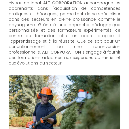
niveau national.
ALT CORPORATION
accompagne les
apprenants dans l'acquisition de compétences
pratiques et théoriques, permettant de se spécialiser
dans des secteurs en pleine croissance comme le
paysagisme. Grâce à une approche pédagogique
personnalisée et des formateurs expérimentés, ce
centre de formation offre un cadre propice à
l'apprentissage et à la réussite. Que ce soit pour un
perfectionnement ou une reconversion
professionnelle,
ALT CORPORATION​​​​​​​
s'engage à fournir
des formations adaptées aux exigences du métier et
aux évolutions du secteur.