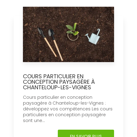
COURS PARTICULIER EN
CONCEPTION PAYSAGÈRE À
CHANTELOUP-LES-VIGNES
Cours particulier en conception
paysagère à Chanteloup-les-Vignes :
développez vos compétences Les cours
particuliers en conception paysagère
sont une...
EN SAVOIR PLUS