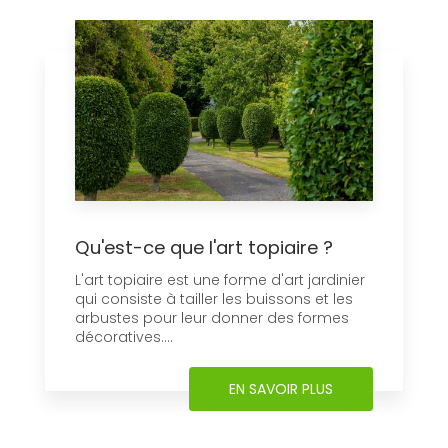
Qu'est-ce que l'art topiaire ?
L'art topiaire est une forme d'art jardinier
qui consiste à tailler les buissons et les
arbustes pour leur donner des formes
décoratives....
EN SAVOIR PLUS