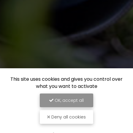
This site uses cookies and gives you control over
what you want to activate
OK, accept all
Deny all cookies