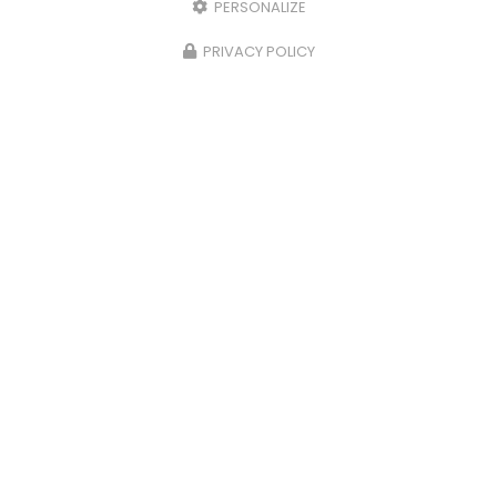
PERSONALIZE
PRIVACY POLICY
10/07/2026