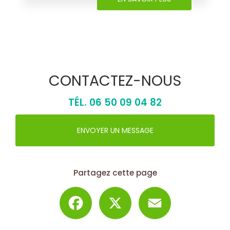
CONTACTEZ-NOUS
TÉL.
06 50 09 04 82
ENVOYER UN MESSAGE
Partagez cette page
Facebook
X
Email