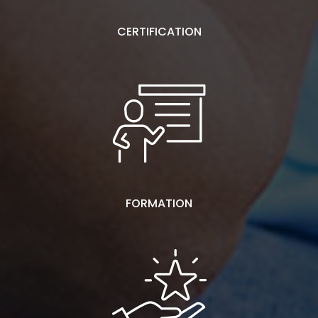
CERTIFICATION
FORMATION