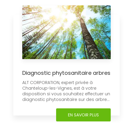
Diagnostic phytosanitaire arbres
ALT CORPORATION, expert privée à
Chanteloup-les-Vignes, est à votre
disposition si vous souhaitez effectuer un
diagnostic phytosanitaire sur des arbre...
EN SAVOIR PLUS