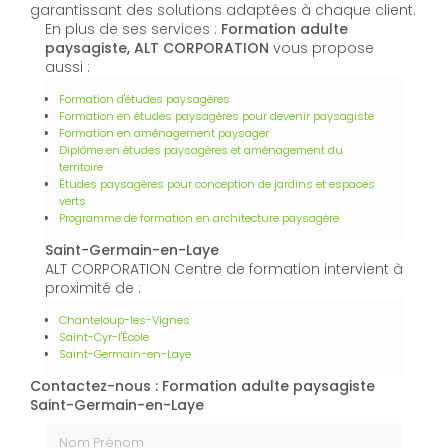
garantissant des solutions adaptées à chaque client.
En plus de ses services :
Formation adulte
paysagiste, ALT CORPORATION
vous propose
aussi :
Formation d'études paysagères
Formation en études paysagères pour devenir paysagiste
Formation en aménagement paysager
Diplôme en études paysagères et aménagement du
territoire
Études paysagères pour conception de jardins et espaces
verts
Programme de formation en architecture paysagère
Saint-Germain-en-Laye
ALT CORPORATION Centre de formation intervient à
proximité de :
Chanteloup-les-Vignes
Saint-Cyr-l'École
Saint-Germain-en-Laye
Contactez-nous : Formation adulte paysagiste
Saint-Germain-en-Laye
Nom Prénom