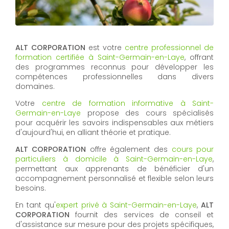
ALT CORPORATION
est votre
centre professionnel de
formation certifiée à Saint-Germain-en-Laye
, offrant
des programmes reconnus pour développer les
compétences professionnelles dans divers
domaines.
Votre
centre de formation informative à Saint-
Germain-en-Laye
propose des cours spécialisés
pour acquérir les savoirs indispensables aux métiers
d'aujourd'hui, en alliant théorie et pratique.
ALT CORPORATION
offre également des
cours pour
particuliers à domicile à Saint-Germain-en-Laye
,
permettant aux apprenants de bénéficier d'un
accompagnement personnalisé et flexible selon leurs
besoins.
En tant qu'
expert privé à Saint-Germain-en-Laye
,
ALT
CORPORATION
fournit des services de conseil et
d'assistance sur mesure pour des projets spécifiques,