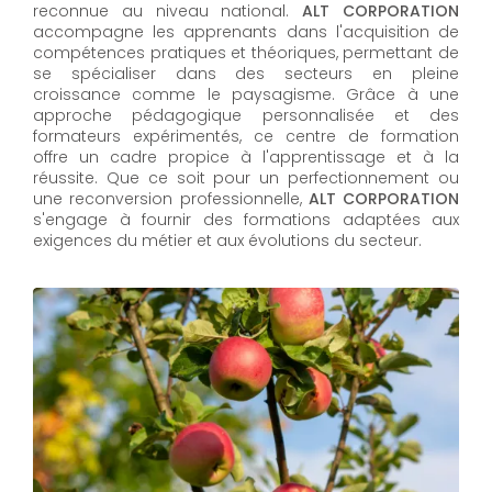
reconnue au niveau national.
ALT CORPORATION
accompagne les apprenants dans l'acquisition de
compétences pratiques et théoriques, permettant de
se spécialiser dans des secteurs en pleine
croissance comme le paysagisme. Grâce à une
approche pédagogique personnalisée et des
formateurs expérimentés, ce centre de formation
offre un cadre propice à l'apprentissage et à la
réussite. Que ce soit pour un perfectionnement ou
une reconversion professionnelle,
ALT CORPORATION​​​​​​​
s'engage à fournir des formations adaptées aux
exigences du métier et aux évolutions du secteur.