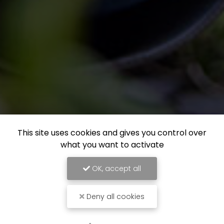
This site uses cookies and gives you control over
what you want to activate
OK, accept all
Deny all cookies