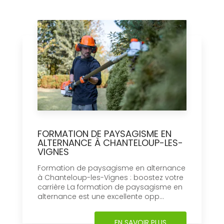
FORMATION DE PAYSAGISME EN
ALTERNANCE À CHANTELOUP-LES-
VIGNES
Formation de paysagisme en alternance
à Chanteloup-les-Vignes : boostez votre
carrière La formation de paysagisme en
alternance est une excellente opp...
EN SAVOIR PLUS