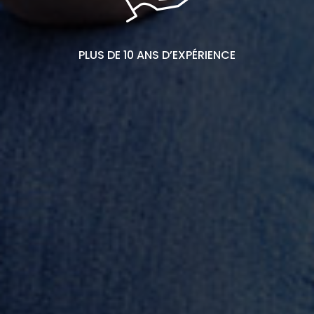
PLUS DE 10 ANS D’EXPÉRIENCE