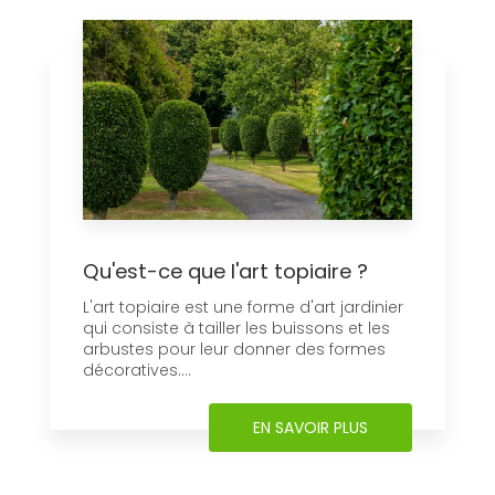
Qu'est-ce que l'art topiaire ?
L'art topiaire est une forme d'art jardinier
qui consiste à tailler les buissons et les
arbustes pour leur donner des formes
décoratives....
EN SAVOIR PLUS