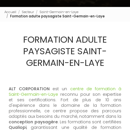
Accueil
Secteur
Saint-Germain-en-Laye
Formation adulte paysagiste Saint-Germain-en-Laye
FORMATION ADULTE
PAYSAGISTE SAINT-
GERMAIN-EN-LAYE
ALT CORPORATION
est un
centre de formation à
Saint-Germain-en-Laye
reconnu pour son expertise
et ses certifications. Fort de plus de 10 ans
d'expérience dans le domaine de la formation
professionnelle, ce centre propose des parcours
adaptés aux besoins du marché, notamment dans la
conception paysagère
. Les formations sont certifiées
Qualiopi
, garantissant une qualité de formation