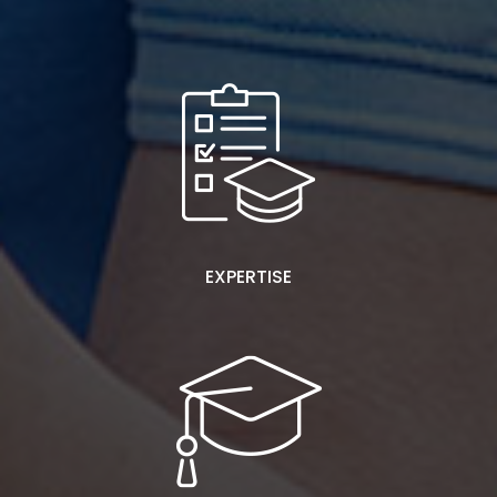
EXPERTISE