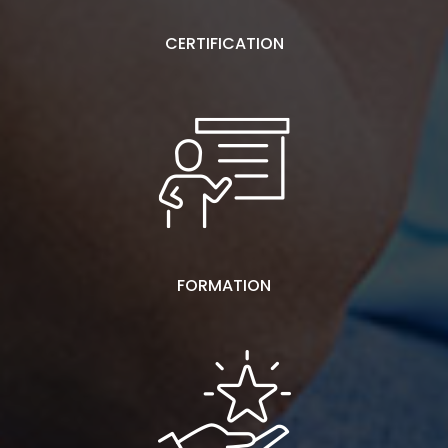
CERTIFICATION
FORMATION