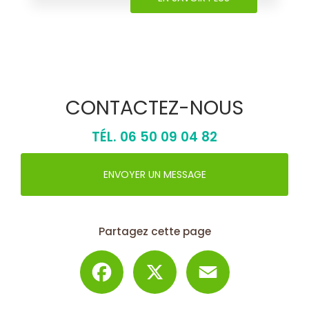
CONTACTEZ-NOUS
TÉL.
06 50 09 04 82
ENVOYER UN MESSAGE
Partagez cette page
Facebook
X
Email