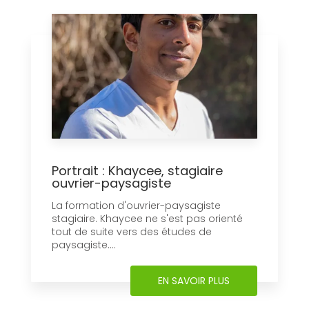
Portrait : Khaycee, stagiaire
ouvrier-paysagiste
La formation d'ouvrier-paysagiste
stagiaire. Khaycee ne s'est pas orienté
tout de suite vers des études de
paysagiste....
EN SAVOIR PLUS