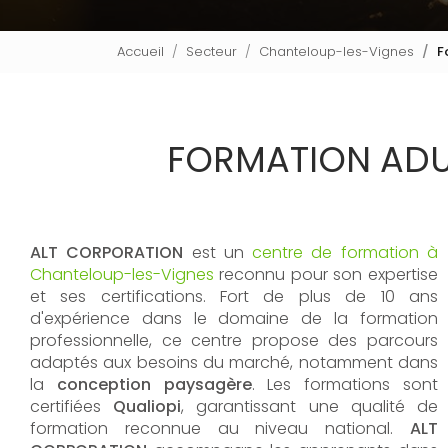
Accueil
Secteur
Chanteloup-les-Vignes
F
FORMATION ADU
ALT CORPORATION
est un
centre de formation à
Chanteloup-les-Vignes
reconnu pour son expertise
et ses certifications. Fort de plus de 10 ans
d'expérience dans le domaine de la formation
professionnelle, ce centre propose des parcours
adaptés aux besoins du marché, notamment dans
la
conception paysagère
. Les formations sont
certifiées
Qualiopi
, garantissant une qualité de
formation reconnue au niveau national.
ALT