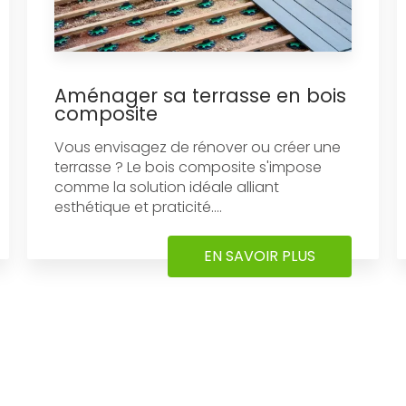
Aménager sa terrasse en bois
composite
Vous envisagez de rénover ou créer une
terrasse ? Le bois composite s'impose
comme la solution idéale alliant
esthétique et praticité....
EN SAVOIR PLUS