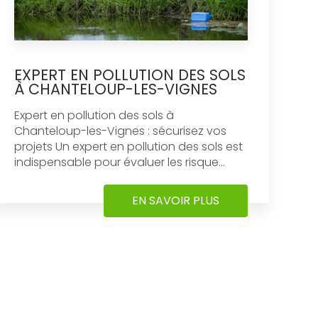
EXPERT EN POLLUTION DES SOLS
À CHANTELOUP-LES-VIGNES
Expert en pollution des sols à
Chanteloup-les-Vignes : sécurisez vos
projets Un expert en pollution des sols est
indispensable pour évaluer les risque...
EN SAVOIR PLUS