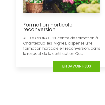
Formation horticole
reconversion
ALT CORPORATION, centre de formation à
Chanteloup-les-Vignes, dispense une
formation horticole en reconversion, dans
le respect de la certification Qu...
EN SAVOIR PLUS