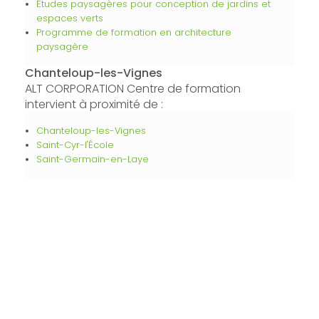
Études paysagères pour conception de jardins et
espaces verts
Programme de formation en architecture
paysagère
Chanteloup-les-Vignes
ALT CORPORATION Centre de formation
intervient à proximité de :
Chanteloup-les-Vignes
Saint-Cyr-l'École
Saint-Germain-en-Laye