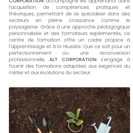
CORPORATION
accompagne les apprenants dans
l'acquisition de compétences pratiques et
théoriques, permettant de se spécialiser dans des
secteurs en pleine croissance comme le
paysagisme. Grâce à une approche pédagogique
personnalisée et des formateurs expérimentés, ce
centre de formation offre un cadre propice à
l'apprentissage et à la réussite. Que ce soit pour un
perfectionnement ou une reconversion
professionnelle,
ALT CORPORATION​​​​​​​
s'engage à
fournir des formations adaptées aux exigences du
métier et aux évolutions du secteur.