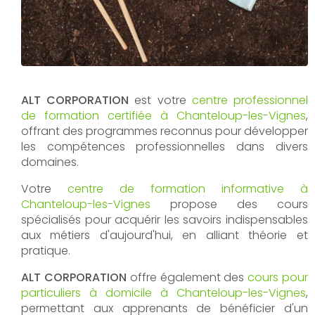
ALT CORPORATION
est votre
centre professionnel
de formation certifiée à Chanteloup-les-Vignes
,
offrant des programmes reconnus pour développer
les compétences professionnelles dans divers
domaines.
Votre
centre de formation informative à
Chanteloup-les-Vignes
propose des cours
spécialisés pour acquérir les savoirs indispensables
aux métiers d'aujourd'hui, en alliant théorie et
pratique.
ALT CORPORATION
offre également des
cours pour
particuliers à domicile à Chanteloup-les-Vignes
,
permettant aux apprenants de bénéficier d'un