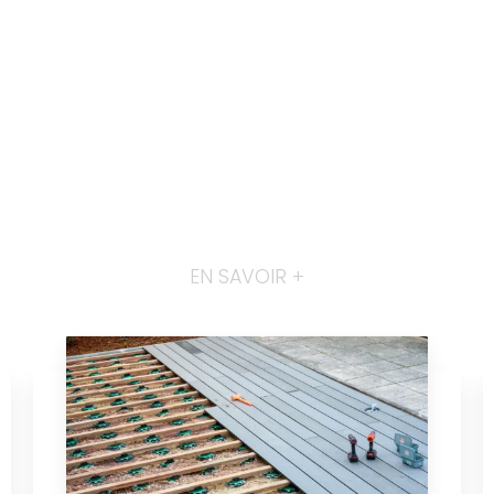
EN SAVOIR +