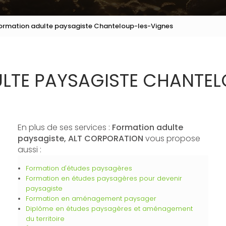
ormation adulte paysagiste Chanteloup-les-Vignes
LTE PAYSAGISTE CHANTEL
En plus de ses services :
Formation adulte
paysagiste, ALT CORPORATION
vous propose
aussi :
Formation d'études paysagères
Formation en études paysagères pour devenir
paysagiste
Formation en aménagement paysager
Diplôme en études paysagères et aménagement
du territoire