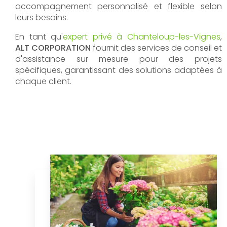
accompagnement personnalisé et flexible selon
leurs besoins.
En tant qu'
expert privé à Chanteloup-les-Vignes
,
ALT CORPORATION
fournit des services de conseil et
d'assistance sur mesure pour des projets
spécifiques, garantissant des solutions adaptées à
chaque client.