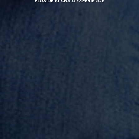
PLUS DE 10 ANS D’EXPÉRIENCE