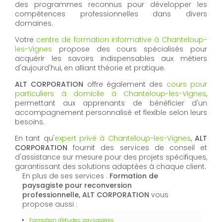
ALT CORPORATION
est votre
centre professionnel de
formation certifiée à Chanteloup-les-Vignes
, offrant
des programmes reconnus pour développer les
compétences professionnelles dans divers
domaines.
Votre
centre de formation informative à Chanteloup-
les-Vignes
propose des cours spécialisés pour
acquérir les savoirs indispensables aux métiers
d'aujourd'hui, en alliant théorie et pratique.
ALT CORPORATION
offre également des
cours pour
particuliers à domicile à Chanteloup-les-Vignes
,
permettant aux apprenants de bénéficier d'un
accompagnement personnalisé et flexible selon leurs