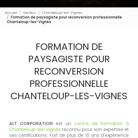
Accueil
Secteur
Chanteloup-les-Vignes
Formation de paysagiste pour reconversion professionnelle
Chanteloup-les-Vignes
FORMATION DE
PAYSAGISTE POUR
RECONVERSION
PROFESSIONNELLE
CHANTELOUP-LES-VIGNES
ALT CORPORATION
est un
centre de formation à
Chanteloup-les-Vignes
reconnu pour son expertise et
ses certifications. Fort de plus de 10 ans d'expérience