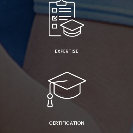
EXPERTISE