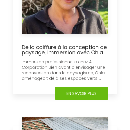
productivité des arbres fruitiers....
EN SAVOIR PLUS
De la coiffure à la conception de
paysage, immersion avec Ohla
Immersion professionnelle chez Alt