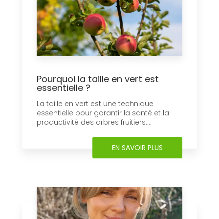
EN SAVOIR +
Pourquoi la taille en vert est
essentielle ?
La taille en vert est une technique
essentielle pour garantir la santé et la