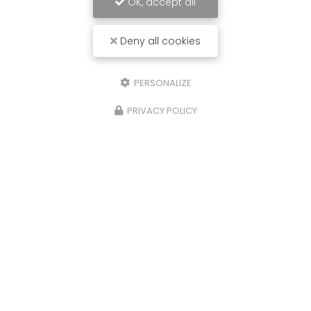
OK, accept all
Deny all cookies
PERSONALIZE
PRIVACY POLICY