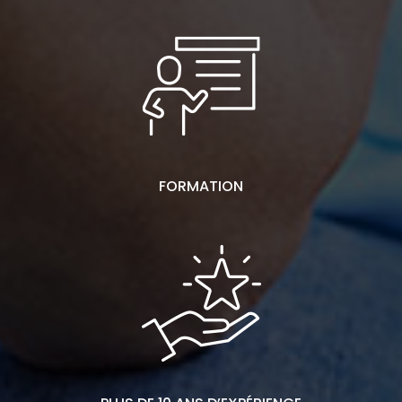
CERTIFICATION
FORMATION