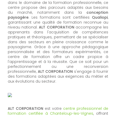
dans le domaine de la formation professionnelle, ce
centre propose des parcours adaptés aux besoins
du marché, notamment dans la
conception
paysagère
. Les formations sont certifiées
Qualiopi
,
garantissant une qualité de formation reconnue au
niveau national.
ALT CORPORATION
accompagne les
apprenants dans l'acquisition de compétences
pratiques et théoriques, permettant de se spécialiser
dans des secteurs en pleine croissance comme le
paysagisme. Grâce à une approche pédagogique
personnalisée et des formateurs expérimentés, ce
centre de formation offre un cadre propice à
l'apprentissage et à la réussite. Que ce soit pour un
perfectionnement ou une reconversion
professionnelle,
ALT CORPORATION​​​​​​​
s'engage à fournir
des formations adaptées aux exigences du métier et
aux évolutions du secteur.