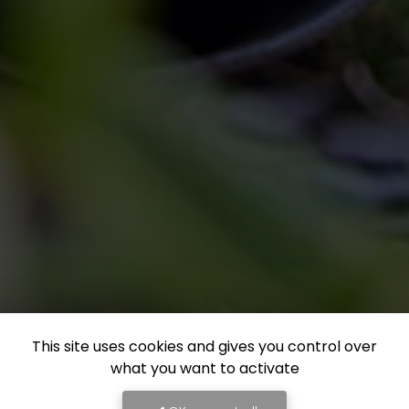
This site uses cookies and gives you control over
what you want to activate