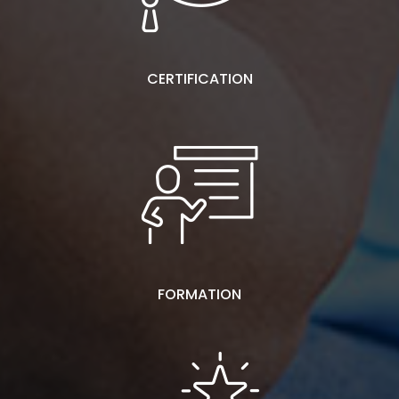
CERTIFICATION
FORMATION