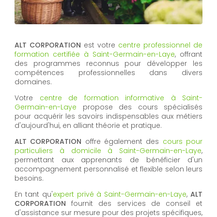
ALT CORPORATION
est votre
centre professionnel de
formation certifiée à Saint-Germain-en-Laye
, offrant
des programmes reconnus pour développer les
compétences professionnelles dans divers
domaines.
Votre
centre de formation informative à Saint-
Germain-en-Laye
propose des cours spécialisés
pour acquérir les savoirs indispensables aux métiers
d'aujourd'hui, en alliant théorie et pratique.
ALT CORPORATION
offre également des
cours pour
particuliers à domicile à Saint-Germain-en-Laye
,
permettant aux apprenants de bénéficier d'un
accompagnement personnalisé et flexible selon leurs
besoins.
En tant qu'
expert privé à Saint-Germain-en-Laye
,
ALT
CORPORATION
fournit des services de conseil et
d'assistance sur mesure pour des projets spécifiques,