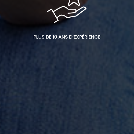
PLUS DE 10 ANS D’EXPÉRIENCE