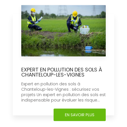
EXPERT EN POLLUTION DES SOLS À
CHANTELOUP-LES-VIGNES
Expert en pollution des sols à
Chanteloup-les-Vignes : sécurisez vos
projets Un expert en pollution des sols est
indispensable pour évaluer les risque...
EN SAVOIR PLUS