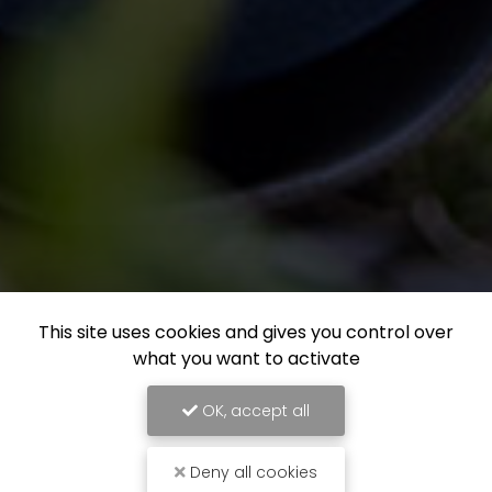
This site uses cookies and gives you control over
what you want to activate
OK, accept all
Deny all cookies