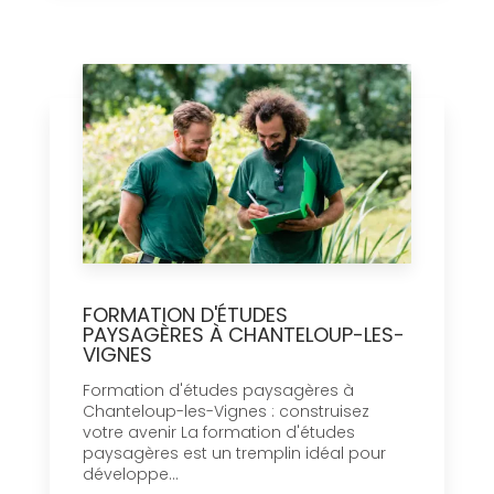
FORMATION D'ÉTUDES
PAYSAGÈRES À CHANTELOUP-LES-
VIGNES
Formation d'études paysagères à
Chanteloup-les-Vignes : construisez
votre avenir La formation d'études
paysagères est un tremplin idéal pour
développe...