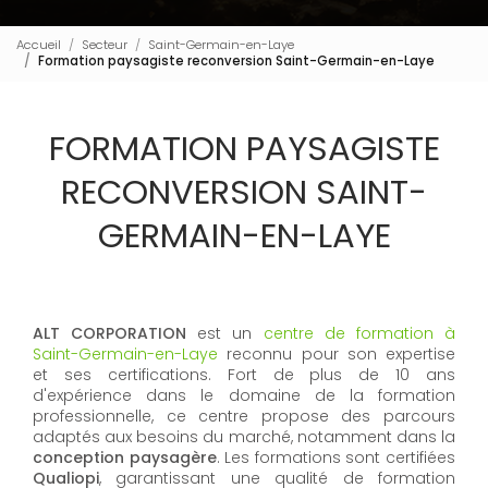
Accueil
Secteur
Saint-Germain-en-Laye
Formation paysagiste reconversion Saint-Germain-en-Laye
FORMATION PAYSAGISTE
RECONVERSION SAINT-
GERMAIN-EN-LAYE
ALT CORPORATION
est un
centre de formation à
Saint-Germain-en-Laye
reconnu pour son expertise
et ses certifications. Fort de plus de 10 ans
d'expérience dans le domaine de la formation
professionnelle, ce centre propose des parcours
adaptés aux besoins du marché, notamment dans la
conception paysagère
. Les formations sont certifiées
Qualiopi
, garantissant une qualité de formation