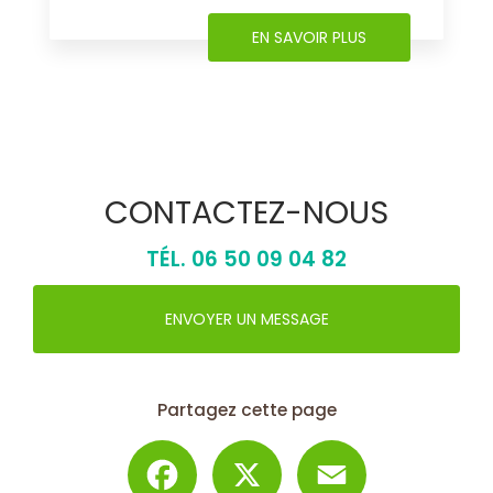
EN SAVOIR PLUS
CONTACTEZ-NOUS
TÉL.
06 50 09 04 82
ENVOYER UN MESSAGE
Partagez cette page
Facebook
X
Email