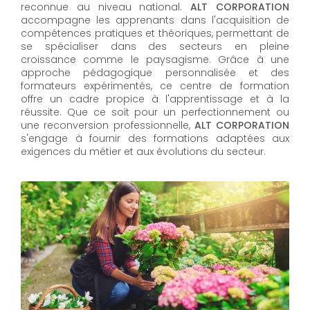
reconnue au niveau national.
ALT CORPORATION
accompagne les apprenants dans l'acquisition de
compétences pratiques et théoriques, permettant de
se spécialiser dans des secteurs en pleine
croissance comme le paysagisme. Grâce à une
approche pédagogique personnalisée et des
formateurs expérimentés, ce centre de formation
offre un cadre propice à l'apprentissage et à la
réussite. Que ce soit pour un perfectionnement ou
une reconversion professionnelle,
ALT CORPORATION​​​​​​​
s'engage à fournir des formations adaptées aux
exigences du métier et aux évolutions du secteur.