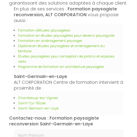
garantissant des solutions adaptées à chaque client.
En plus de ses services :
Formation paysagiste
reconversion, ALT CORPORATION
vous propose
aussi :
Formation d'études paysagères
Formation en études paysagères pour devenir paysagiste
Formation en aménagement paysager
Diplôme en études paysagères et aménagement du
territoire
Études paysagères pour conception de jardins et espaces
verts
Programme de formation en architecture paysagère
Saint-Germain-en-Laye
ALT CORPORATION Centre de formation intervient à
proximité de :
Chanteloup-les-Vignes
Saint-Cyr-l'École
Saint-Germain-en-Laye
Contactez-nous : Formation paysagiste
reconversion Saint-Germain-en-Laye
Nom Prénom