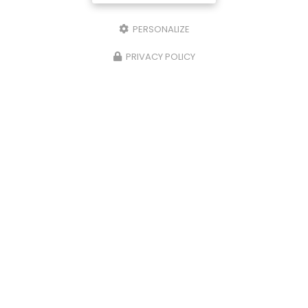
PERSONALIZE
PRIVACY POLICY