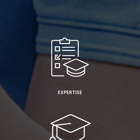
EXPERTISE