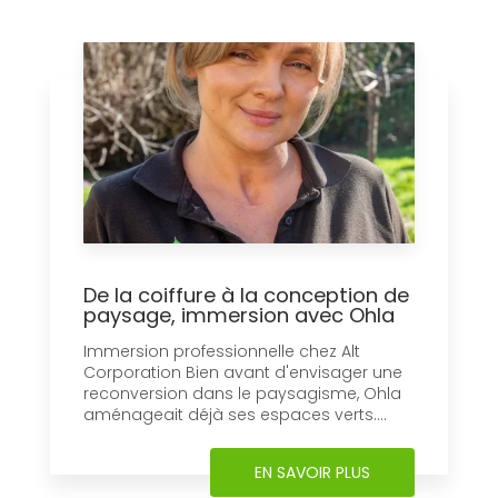
De la coiffure à la conception de
paysage, immersion avec Ohla
Immersion professionnelle chez Alt
Corporation Bien avant d'envisager une
reconversion dans le paysagisme, Ohla
aménageait déjà ses espaces verts....
EN SAVOIR PLUS