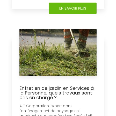
EN SAVOIR PLUS
Entretien de jardin en Services à
la Personne, quels travaux sont
pris en charge ?
ALT Corporation, expert dans
l’aménagement de paysage est
adhérente aux coopératives Accès SAP