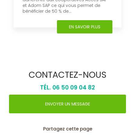
et Adom SAP ce qui vous permet de
bénéficier de 50 % de...
EN SAVOIR PLUS
CONTACTEZ-NOUS
TÉL.
06 50 09 04 82
ENVOYER UN MESSAGE
Partagez cette page