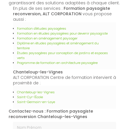
garantissant des solutions adaptées à chaque client.
En plus de ses services :
Formation paysagiste
reconversion, ALT CORPORATION
vous propose
aussi :
Formation d'études paysagères
Formation en études paysagères pour devenir paysagiste
Formation en aménagement paysager
Diplôme en études paysagères et aménagement du
territoire
Études paysagères pour conception de jardins et espaces
verts
Programme de formation en architecture paysagère
Chanteloup-les-Vignes
ALT CORPORATION Centre de formation intervient à
proximité de :
Chanteloup-les-Vignes
Saint-Cyr-l'École
Saint-Germain-en-Laye
Contactez-nous : Formation paysagiste
reconversion Chanteloup-les-Vignes
Nom Prénom