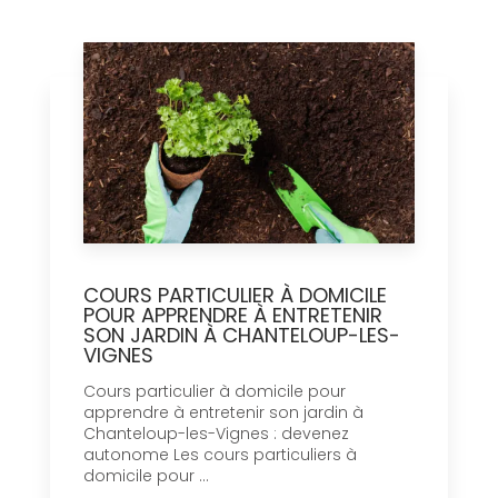
COURS PARTICULIER À DOMICILE
POUR APPRENDRE À ENTRETENIR
SON JARDIN À CHANTELOUP-LES-
VIGNES
Cours particulier à domicile pour
apprendre à entretenir son jardin à
Chanteloup-les-Vignes : devenez
autonome Les cours particuliers à
domicile pour ...