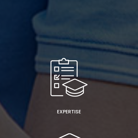
EXPERTISE