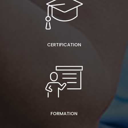
CERTIFICATION
FORMATION