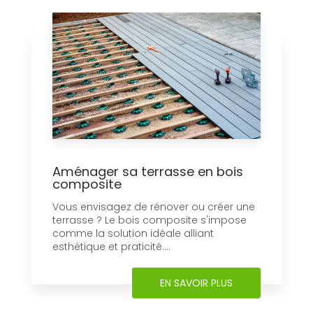
Aménager sa terrasse en bois
composite
Vous envisagez de rénover ou créer une
terrasse ? Le bois composite s'impose
comme la solution idéale alliant
esthétique et praticité....
EN SAVOIR PLUS