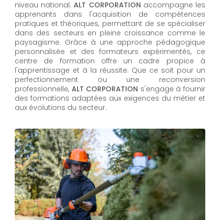
niveau national.
ALT CORPORATION
accompagne les
apprenants dans l'acquisition de compétences
pratiques et théoriques, permettant de se spécialiser
dans des secteurs en pleine croissance comme le
paysagisme. Grâce à une approche pédagogique
personnalisée et des formateurs expérimentés, ce
centre de formation offre un cadre propice à
l'apprentissage et à la réussite. Que ce soit pour un
perfectionnement ou une reconversion
professionnelle,
ALT CORPORATION​​​​​​​
s'engage à fournir
des formations adaptées aux exigences du métier et
aux évolutions du secteur.