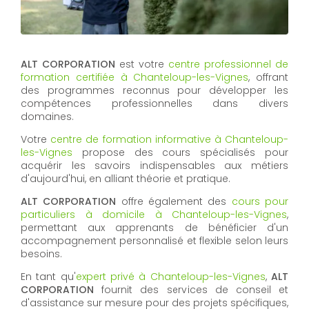
ALT CORPORATION
est votre
centre professionnel de
formation certifiée à Chanteloup-les-Vignes
, offrant
des programmes reconnus pour développer les
compétences professionnelles dans divers
domaines.
Votre
centre de formation informative à Chanteloup-
les-Vignes
propose des cours spécialisés pour
acquérir les savoirs indispensables aux métiers
d'aujourd'hui, en alliant théorie et pratique.
ALT CORPORATION
offre également des
cours pour
particuliers à domicile à Chanteloup-les-Vignes
,
permettant aux apprenants de bénéficier d'un
accompagnement personnalisé et flexible selon leurs
besoins.
En tant qu'
expert privé à Chanteloup-les-Vignes
,
ALT
CORPORATION
fournit des services de conseil et
d'assistance sur mesure pour des projets spécifiques,