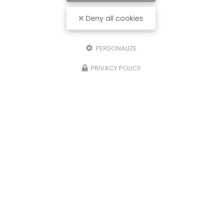
Deny all cookies
PERSONALIZE
PRIVACY POLICY