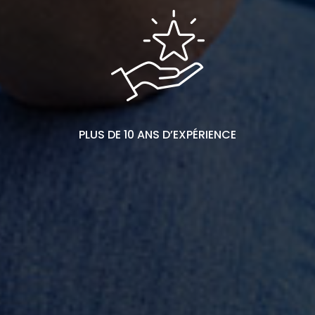
PLUS DE 10 ANS D’EXPÉRIENCE