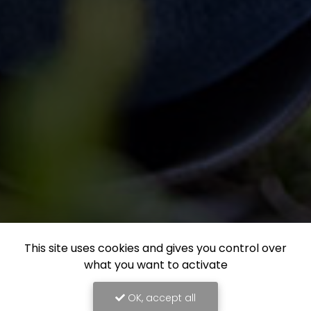
This site uses cookies and gives you control over
what you want to activate
OK, accept all