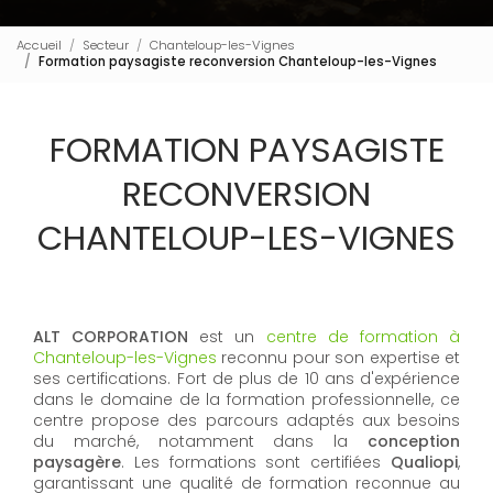
Accueil
Secteur
Chanteloup-les-Vignes
Formation paysagiste reconversion Chanteloup-les-Vignes
FORMATION PAYSAGISTE
RECONVERSION
CHANTELOUP-LES-VIGNES
ALT CORPORATION
est un
centre de formation à
Chanteloup-les-Vignes
reconnu pour son expertise et
ses certifications. Fort de plus de 10 ans d'expérience
dans le domaine de la formation professionnelle, ce
centre propose des parcours adaptés aux besoins
du marché, notamment dans la
conception
paysagère
. Les formations sont certifiées
Qualiopi
,
garantissant une qualité de formation reconnue au