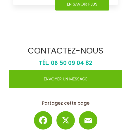
EN SAVOIR PLUS
CONTACTEZ-NOUS
TÉL.
06 50 09 04 82
ENVOYER UN MESSAGE
Partagez cette page
Facebook
X
Email