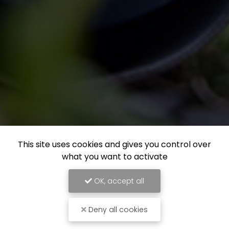
This site uses cookies and gives you control over
what you want to activate
OK, accept all
Deny all cookies