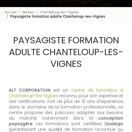
Accueil
Secteur
Chanteloup-les-Vignes
Paysagiste formation adulte Chanteloup-les-Vignes
PAYSAGISTE FORMATION
ADULTE CHANTELOUP-LES-
VIGNES
ALT CORPORATION
est un
centre de formation à
Chanteloup-les-Vignes
reconnu pour son expertise et
ses certifications. Fort de plus de 10 ans d'expérience
dans le domaine de la formation professionnelle, ce
centre propose des parcours adaptés aux besoins
du marché, notamment dans la
conception
paysagère
. Les formations sont certifiées
Qualiopi
,
garantissant une qualité de formation reconnue au