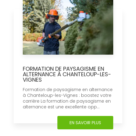
FORMATION DE PAYSAGISME EN
ALTERNANCE À CHANTELOUP-LES-
VIGNES
Formation de paysagisme en alternance
à Chanteloup-les-Vignes : boostez votre
carrière La formation de paysagisme en
alternance est une excellente opp...
EN SAVOIR PLUS