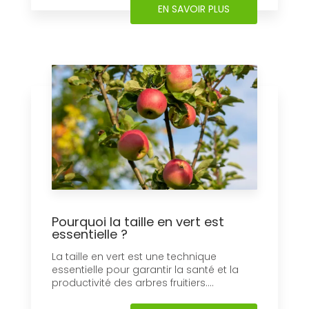
EN SAVOIR PLUS
Pourquoi la taille en vert est
essentielle ?
La taille en vert est une technique
essentielle pour garantir la santé et la
productivité des arbres fruitiers....