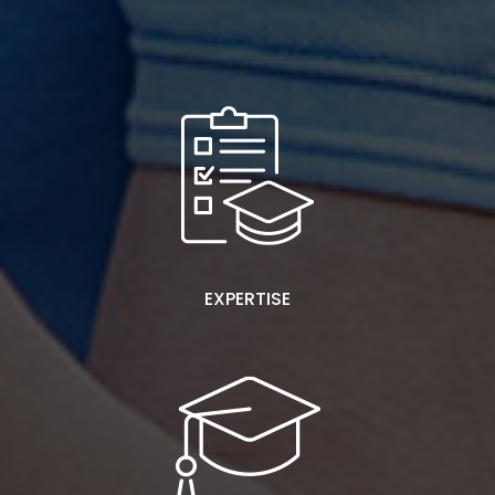
EXPERTISE