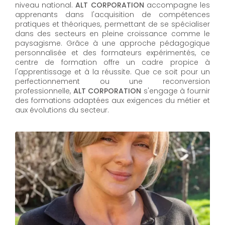
niveau national.
ALT CORPORATION
accompagne les
apprenants dans l'acquisition de compétences
pratiques et théoriques, permettant de se spécialiser
dans des secteurs en pleine croissance comme le
paysagisme. Grâce à une approche pédagogique
personnalisée et des formateurs expérimentés, ce
centre de formation offre un cadre propice à
l'apprentissage et à la réussite. Que ce soit pour un
perfectionnement ou une reconversion
professionnelle,
ALT CORPORATION​​​​​​​
s'engage à fournir
des formations adaptées aux exigences du métier et
aux évolutions du secteur.