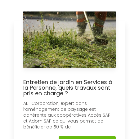
Entretien de jardin en Services à
la Personne, quels travaux sont
pris en charge ?
ALT Corporation, expert dans
l’aménagement de paysage est
adhérente aux coopératives Accès SAP
et Adom SAP ce qui vous permet de
bénéficier de 50 % de...