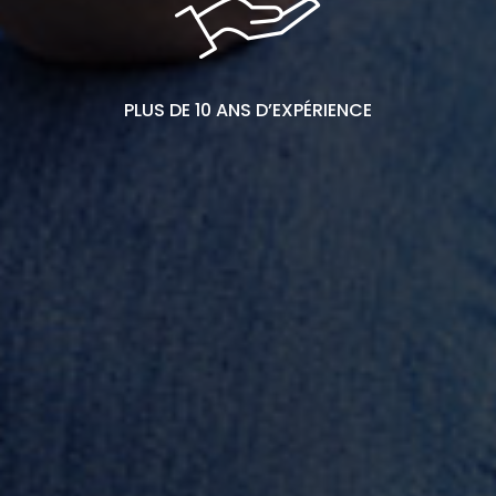
PLUS DE 10 ANS D’EXPÉRIENCE