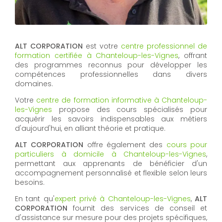
ALT CORPORATION
est votre
centre professionnel de
formation certifiée à Chanteloup-les-Vignes
, offrant
des programmes reconnus pour développer les
compétences professionnelles dans divers
domaines.
Votre
centre de formation informative à Chanteloup-
les-Vignes
propose des cours spécialisés pour
acquérir les savoirs indispensables aux métiers
d'aujourd'hui, en alliant théorie et pratique.
ALT CORPORATION
offre également des
cours pour
particuliers à domicile à Chanteloup-les-Vignes
,
permettant aux apprenants de bénéficier d'un
accompagnement personnalisé et flexible selon leurs
besoins.
En tant qu'
expert privé à Chanteloup-les-Vignes
,
ALT
CORPORATION
fournit des services de conseil et
d'assistance sur mesure pour des projets spécifiques,