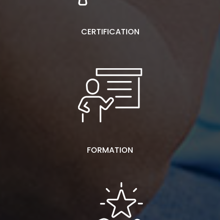
CERTIFICATION
FORMATION