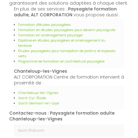
garantissant des solutions adaptées à chaque client.
En plus de ses services :
Paysagiste formation
adulte, ALT CORPORATION
vous propose aussi :
Formation d'études paysagères
Formation en études paysagères pour devenir paysagiste
Formation en aménagement paysager
Diplôme en études paysagères et aménagement du
territoire
Études paysagères pour conception de jardins et espaces
verts
Programme de formation en architecture paysagère
Chanteloup-les-Vignes
ALT CORPORATION Centre de formation intervient à
proximité de :
Chanteloup-les-Vignes
Saint-Cyr-l'École
Saint-Germain-en-Laye
Contactez-nous : Paysagiste formation adulte
Chanteloup-les-Vignes
Nom Prénom