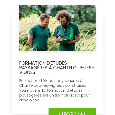
FORMATION D'ÉTUDES
PAYSAGÈRES À CHANTELOUP-LES-
VIGNES
Formation d'études paysagères à
Chanteloup-les-Vignes : construisez
votre avenir La formation d'études
paysagères est un tremplin idéal pour
développe...
EN SAVOIR PLUS