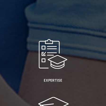
EXPERTISE