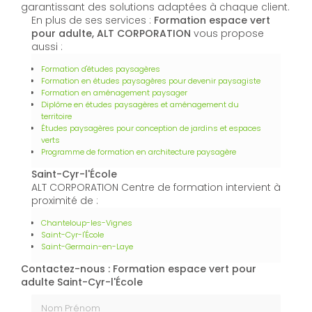
garantissant des solutions adaptées à chaque client.
En plus de ses services :
Formation espace vert
pour adulte, ALT CORPORATION
vous propose
aussi :
Formation d'études paysagères
Formation en études paysagères pour devenir paysagiste
Formation en aménagement paysager
Diplôme en études paysagères et aménagement du
territoire
Études paysagères pour conception de jardins et espaces
verts
Programme de formation en architecture paysagère
Saint-Cyr-l'École
ALT CORPORATION Centre de formation intervient à
proximité de :
Chanteloup-les-Vignes
Saint-Cyr-l'École
Saint-Germain-en-Laye
Contactez-nous : Formation espace vert pour
adulte Saint-Cyr-l'École
Nom Prénom