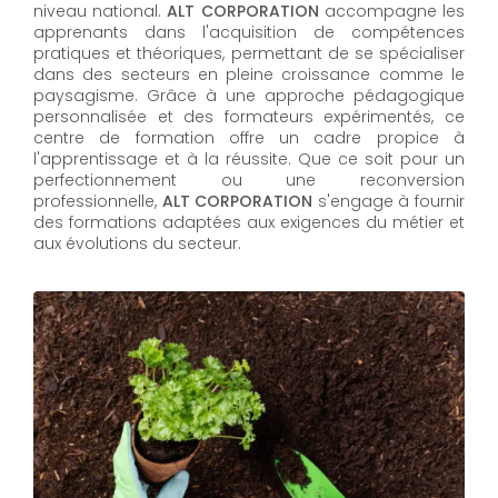
niveau national.
ALT CORPORATION
accompagne les
apprenants dans l'acquisition de compétences
pratiques et théoriques, permettant de se spécialiser
dans des secteurs en pleine croissance comme le
paysagisme. Grâce à une approche pédagogique
personnalisée et des formateurs expérimentés, ce
centre de formation offre un cadre propice à
l'apprentissage et à la réussite. Que ce soit pour un
perfectionnement ou une reconversion
professionnelle,
ALT CORPORATION​​​​​​​
s'engage à fournir
des formations adaptées aux exigences du métier et
aux évolutions du secteur.