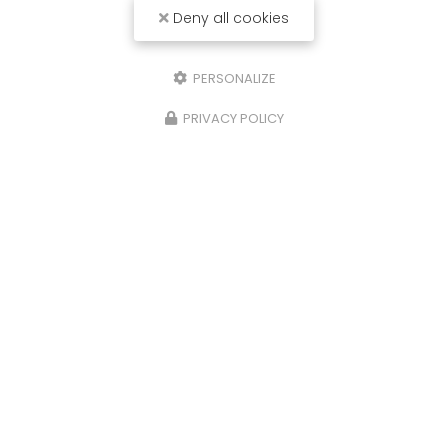
Deny all cookies
PERSONALIZE
PRIVACY POLICY