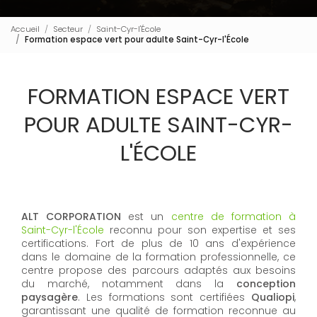
Accueil
Secteur
Saint-Cyr-l'École
Formation espace vert pour adulte Saint-Cyr-l'École
FORMATION ESPACE VERT
POUR ADULTE SAINT-CYR-
L'ÉCOLE
ALT CORPORATION
est un
centre de formation à
Saint-Cyr-l'École
reconnu pour son expertise et ses
certifications. Fort de plus de 10 ans d'expérience
dans le domaine de la formation professionnelle, ce
centre propose des parcours adaptés aux besoins
du marché, notamment dans la
conception
paysagère
. Les formations sont certifiées
Qualiopi
,
garantissant une qualité de formation reconnue au