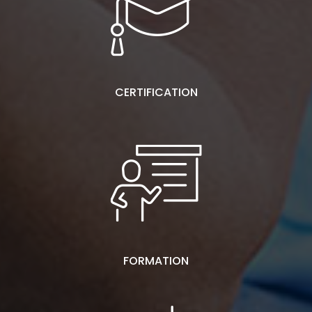
CERTIFICATION
FORMATION