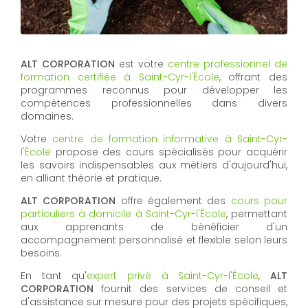
ALT CORPORATION
est votre
centre professionnel de
formation certifiée à Saint-Cyr-l'École
, offrant des
programmes reconnus pour développer les
compétences professionnelles dans divers
domaines.
Votre
centre de formation informative à Saint-Cyr-
l'École
propose des cours spécialisés pour acquérir
les savoirs indispensables aux métiers d'aujourd'hui,
en alliant théorie et pratique.
ALT CORPORATION
offre également des
cours pour
particuliers à domicile à Saint-Cyr-l'École
, permettant
aux apprenants de bénéficier d'un
accompagnement personnalisé et flexible selon leurs
besoins.
En tant qu'
expert privé à Saint-Cyr-l'École
,
ALT
CORPORATION
fournit des services de conseil et
d'assistance sur mesure pour des projets spécifiques,