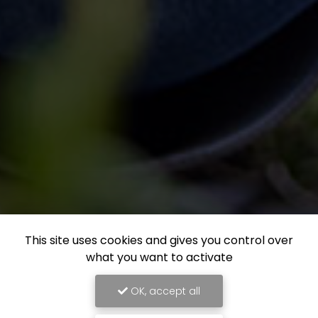
This site uses cookies and gives you control over
what you want to activate
OK, accept all