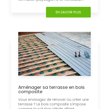
EN SAVOIR PLUS
Aménager sa terrasse en bois
composite
Vous envisagez de rénover ou créer une
terrasse ? Le bois composite s'impose
comme la solution idéale alliant