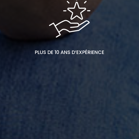
PLUS DE 10 ANS D’EXPÉRIENCE