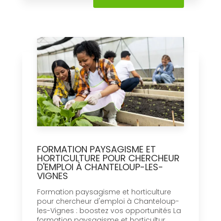
FORMATION PAYSAGISME ET
HORTICULTURE POUR CHERCHEUR
D'EMPLOI À CHANTELOUP-LES-
VIGNES
Formation paysagisme et horticulture
pour chercheur d'emploi à Chanteloup-
les-Vignes : boostez vos opportunités La
formation paysagisme et horticultur...